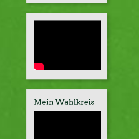
Mein Wahlkreis