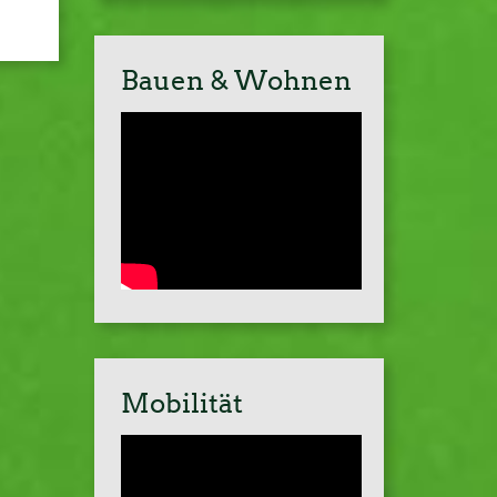
Bauen & Wohnen
Mobilität