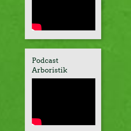
Podcast
Arboristik