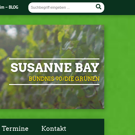
im – BLOG
SUSANNE BAY
BÜNDNIS 90/DIE GRÜNEN
Termine
Kontakt