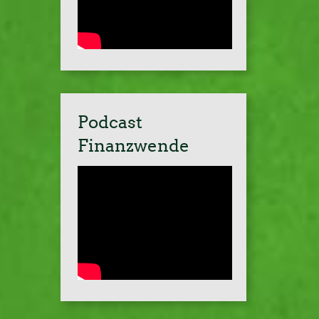
Podcast
Finanzwende