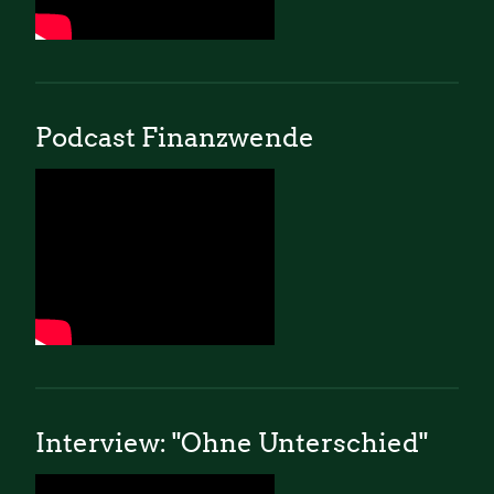
Podcast Finanzwende
Interview: "Ohne Unterschied"