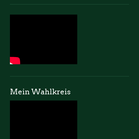
Mein Wahlkreis