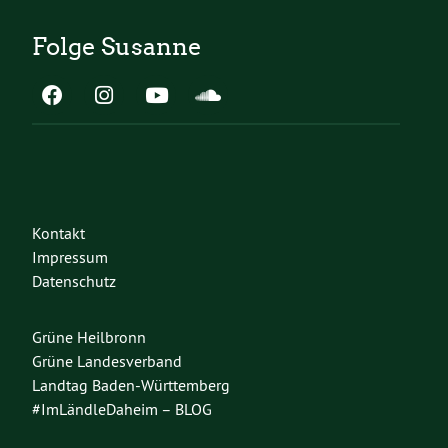
Folge Susanne
Kontakt
Impressum
Datenschutz
Grüne Heilbronn
Grüne Landesverband
Landtag Baden-Württemberg
#ImLändleDaheim – BLOG