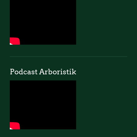
Podcast Arboristik