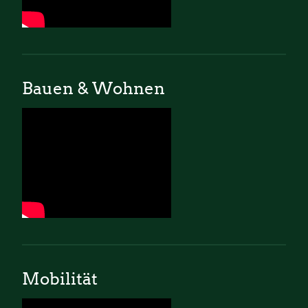
Bauen & Wohnen
Mobilität