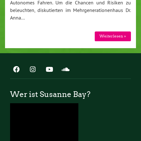
Autonomes Fahren. Um die Chancen und Risiken zu
beleuchten, diskutierten im Mehrgenerationenhaus Dr.
Anna…
Weiterlesen »
Wer ist Susanne Bay?