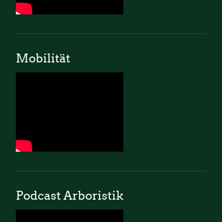
Mobilität
Podcast Arboristik