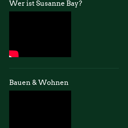
Wer ist Susanne Bay?
Bauen & Wohnen