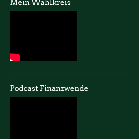
Mein Wahlkreis
Podcast Finanzwende