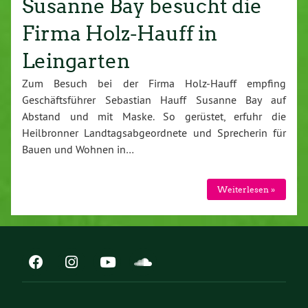
Susanne Bay besucht die
Firma Holz-Hauff in
Leingarten
Zum Besuch bei der Firma Holz-Hauff empfing
Geschäftsführer Sebastian Hauff Susanne Bay auf
Abstand und mit Maske. So gerüstet, erfuhr die
Heilbronner Landtagsabgeordnete und Sprecherin für
Bauen und Wohnen in…
Weiterlesen »