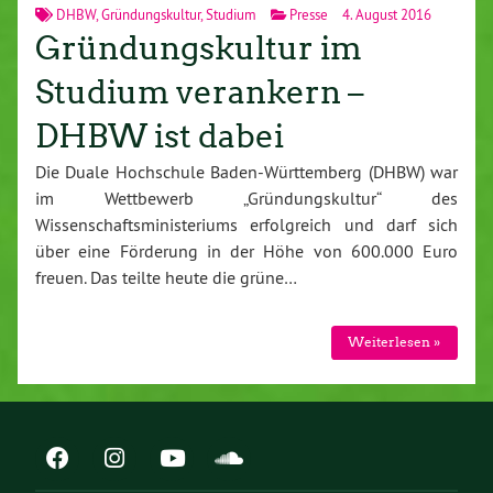
DHBW
,
Gründungskultur
,
Studium
Presse
4. August 2016
Gründungskultur im
Studium verankern –
DHBW ist dabei
Die Duale Hochschule Baden-Württemberg (DHBW) war
im Wettbewerb „Gründungskultur“ des
Wissenschaftsministeriums erfolgreich und darf sich
über eine Förderung in der Höhe von 600.000 Euro
freuen. Das teilte heute die grüne…
Weiterlesen »