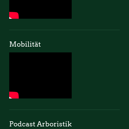
Mobilität
Podcast Arboristik