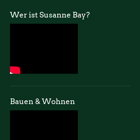
Wer ist Susanne Bay?
Bauen & Wohnen