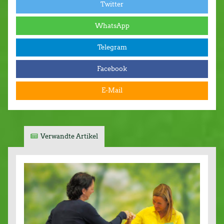
Twitter
WhatsApp
Telegram
Facebook
E-Mail
Verwandte Artikel