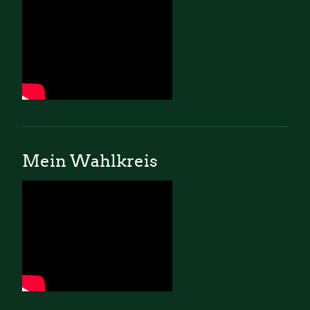
Mein Wahlkreis