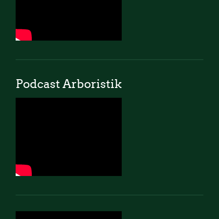
Podcast Arboristik