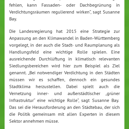
fehlen, kann Fassaden- oder Dachbegrünung in
Verdichtungsräumen regulierend wirken“, sagt Susanne
Bay.
Die Landesregierung hat 2015 eine Strategie zur
Anpassung an den Klimawandel in Baden-Württemberg
vorgelegt, in der auch die Stadt- und Raumplanung als
Handlungsfeld eine wichtige Rolle spielen. Eine
ausreichende Durchlüftung in klimatisch relevanten
Siedlungsbereichen wird hier zum Beispiel als Ziel
genannt. „Bei notwendiger Verdichtung in den Städten
müssen wir es schaffen, dennoch ein gesundes
Stadtklima herzustellen. Dabei spielt auch die
Vernetzung inner- und außerstädtischer „grüner
Infrastruktur“ eine wichtige Rolle“, sagt Susanne Bay.
Das sei die Herausforderung an den Städtebau, der sich
die Politik gemeinsam mit allen Experten in diesem
Sektor annehmen müsse.