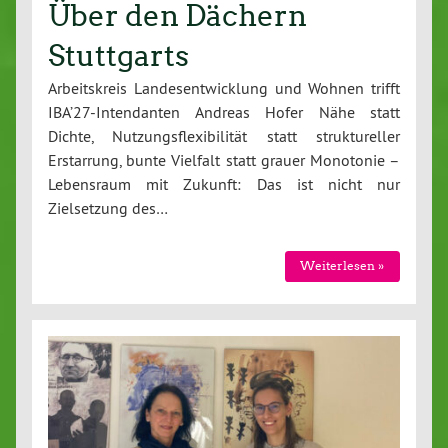
Über den Dächern
Stuttgarts
Arbeitskreis Landesentwicklung und Wohnen trifft
IBA’27-Intendanten Andreas Hofer Nähe statt
Dichte, Nutzungsflexibilität statt struktureller
Erstarrung, bunte Vielfalt statt grauer Monotonie –
Lebensraum mit Zukunft: Das ist nicht nur
Zielsetzung des…
Weiterlesen »