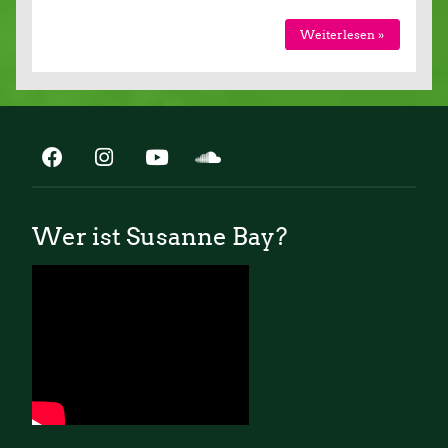
Weiterlesen »
Wer ist Susanne Bay?