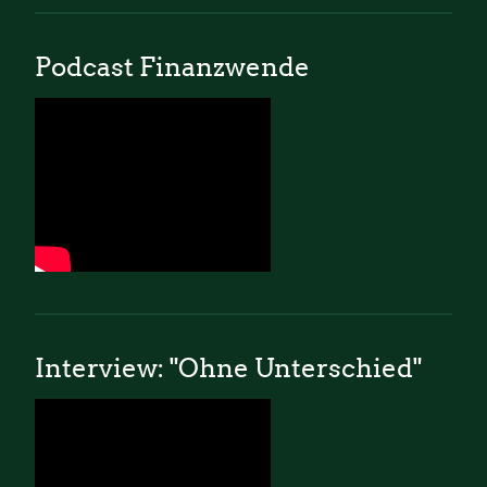
Podcast Finanzwende
Interview: "Ohne Unterschied"