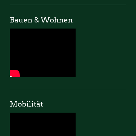
Bauen & Wohnen
Mobilität