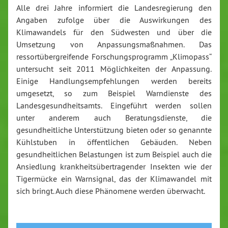
Alle drei Jahre informiert die Landesregierung den
Angaben zufolge über die Auswirkungen des
Klimawandels für den Südwesten und über die
Umsetzung von Anpassungsmaßnahmen. Das
ressortübergreifende Forschungsprogramm „Klimopass“
untersucht seit 2011 Möglichkeiten der Anpassung.
Einige Handlungsempfehlungen werden bereits
umgesetzt, so zum Beispiel Warndienste des
Landesgesundheitsamts. Eingeführt werden sollen
unter anderem auch Beratungsdienste, die
gesundheitliche Unterstützung bieten oder so genannte
Kühlstuben in öffentlichen Gebäuden. Neben
gesundheitlichen Belastungen ist zum Beispiel auch die
Ansiedlung krankheitsübertragender Insekten wie der
Tigermücke ein Warnsignal, das der Klimawandel mit
sich bringt. Auch diese Phänomene werden überwacht.