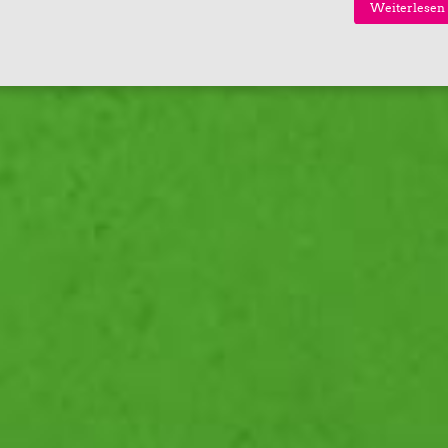
Weiterlesen 