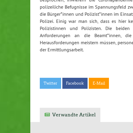
polizeiliche Befugnisse im Spannungsfeld zwi
die Bürger*innen und Polizist*innen im Einsa
Polizei. Einig war man sich, dass es hier 
Polizistinnen und Polizisten. Die beiden
Anforderungen an die Beamt*innen, die 
Herausforderungen meistern müssen, personell
der Ermittlungsarbeit.
Twitter
Facebook
E-Mail
Verwandte Artikel