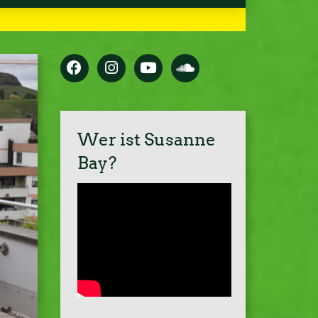
Wer ist Susanne
Bay?