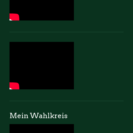
Mein Wahlkreis