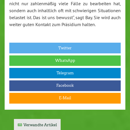
nicht nur zahlenmäßig viele Fälle zu bearbeiten hat,
sondern auch inhaltlich oft mit schwierigen Situationen
belastet ist. Das ist uns bewusst“, sagt Bay. Sie wird auch
weiter guten Kontakt zum Präsidium halten.
Twitter
WhatsApp
Telegram
Facebook
E-Mail
Verwandte Artikel