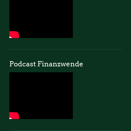
Podcast Finanzwende