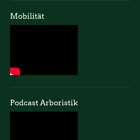
Mobilität
Podcast Arboristik