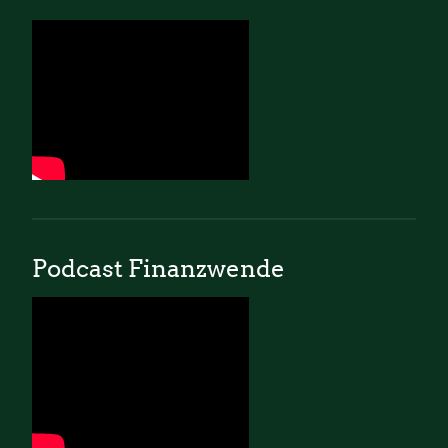
Podcast Finanzwende