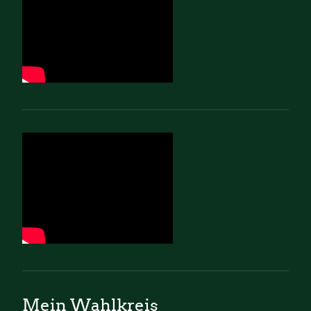
Mein Wahlkreis