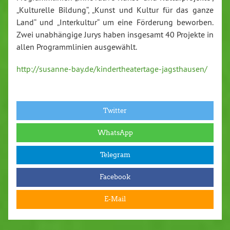
„Kulturelle Bildung“, „Kunst und Kultur für das ganze
Land“ und „Interkultur“ um eine Förderung beworben.
Zwei unabhängige Jurys haben insgesamt 40 Projekte in
allen Programmlinien ausgewählt.
http://susanne-bay.de/kindertheatertage-jagsthausen/
Twitter
WhatsApp
Telegram
Facebook
E-Mail