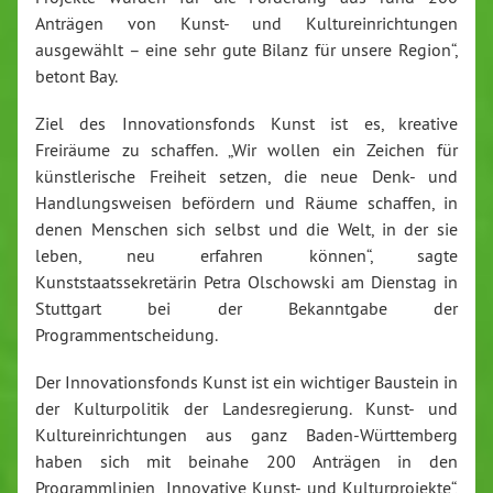
Anträgen von Kunst- und Kultureinrichtungen
ausgewählt – eine sehr gute Bilanz für unsere Region“,
betont Bay.
Ziel des Innovationsfonds Kunst ist es, kreative
Freiräume zu schaffen. „Wir wollen ein Zeichen für
künstlerische Freiheit setzen, die neue Denk- und
Handlungsweisen befördern und Räume schaffen, in
denen Menschen sich selbst und die Welt, in der sie
leben, neu erfahren können“, sagte
Kunststaatssekretärin Petra Olschowski am Dienstag in
Stuttgart bei der Bekanntgabe der
Programmentscheidung.
Der Innovationsfonds Kunst ist ein wichtiger Baustein in
der Kulturpolitik der Landesregierung. Kunst- und
Kultureinrichtungen aus ganz Baden-Württemberg
haben sich mit beinahe 200 Anträgen in den
Programmlinien „Innovative Kunst- und Kulturprojekte“,