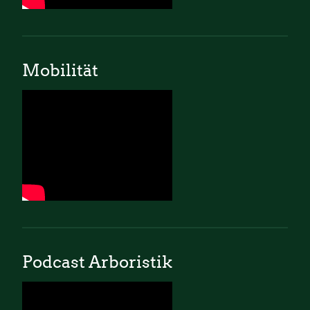
Mobilität
Podcast Arboristik