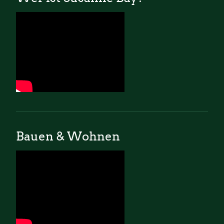
Bauen & Wohnen