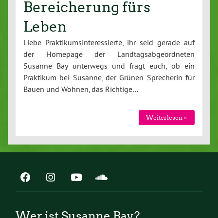
Bereicherung fürs
Leben
Liebe Praktikumsinteressierte, ihr seid gerade auf
der Homepage der Landtagsabgeordneten
Susanne Bay unterwegs und fragt euch, ob ein
Praktikum bei Susanne, der Grünen Sprecherin für
Bauen und Wohnen, das Richtige…
Weiterlesen »
Wer ist Susanne Bay?