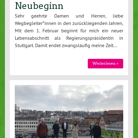
Neubeginn
Sehr geehrte Damen und Herren, liebe
Wegbegleiter*innen in den zurückliegenden Jahren,
Mit dem 1. Februar beginnt für mich ein neuer
Lebensabschnitt als Regierungspräsidentin in
Stuttgart. Damit endet zwangsläufig meine Zeit…
Weiterlesen »