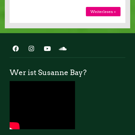
Weiterlesen »
Wer ist Susanne Bay?