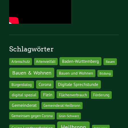
Schlagwörter
Baden-Württemberg
Artenschutz
Artenvielfalt
Bauen
Bauen & Wohnen
Bauen und Wohnen
Bildung
Corona
Digitale Sprechstunde
Bürgerdialog
digital spezial
Flein
Flächenverbrauch
Förderung
Gemeinderat
Gemeinderat Heilbronn
Gemeinsam gegen Corona
Grün-Schwarz
Heilbronn