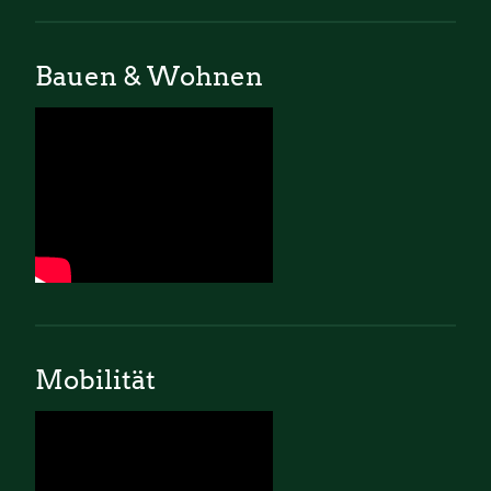
Bauen & Wohnen
Mobilität