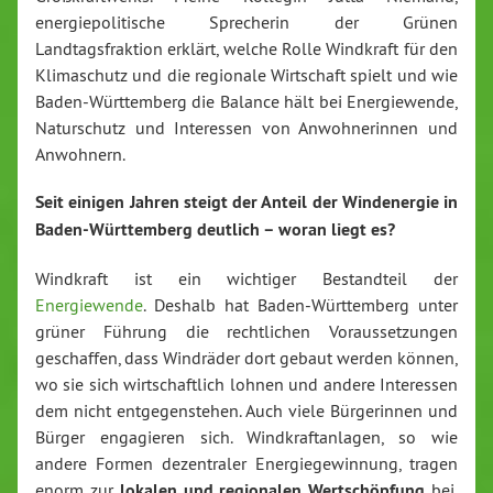
energiepolitische Sprecherin der Grünen
Landtagsfraktion erklärt, welche Rolle Windkraft für den
Klimaschutz und die regionale Wirtschaft spielt und wie
Baden-Württemberg die Balance hält bei Energiewende,
Naturschutz und Interessen von Anwohnerinnen und
Anwohnern.
Seit einigen Jahren steigt der Anteil der Windenergie in
Baden-Württemberg deutlich – woran liegt es?
Windkraft ist ein wichtiger Bestandteil der
Energiewende
. Deshalb hat Baden-Württemberg unter
grüner Führung die rechtlichen Voraussetzungen
geschaffen, dass Windräder dort gebaut werden können,
wo sie sich wirtschaftlich lohnen und andere Interessen
dem nicht entgegenstehen. Auch viele Bürgerinnen und
Bürger engagieren sich. Windkraftanlagen, so wie
andere Formen dezentraler Energiegewinnung, tragen
enorm zur
lokalen und regionalen Wertschöpfung
bei.