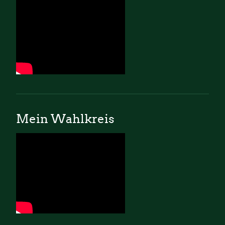
Mein Wahlkreis