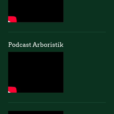
Podcast Arboristik