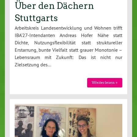
Über den Dächern
Stuttgarts
Arbeitskreis Landesentwicklung und Wohnen trifft
IBA’27-Intendanten Andreas Hofer Nähe statt
Dichte, Nutzungsflexibilität statt struktureller
Erstarrung, bunte Vielfalt statt grauer Monotonie –
Lebensraum mit Zukunft: Das ist nicht nur
Zielsetzung des…
Weiterlesen »