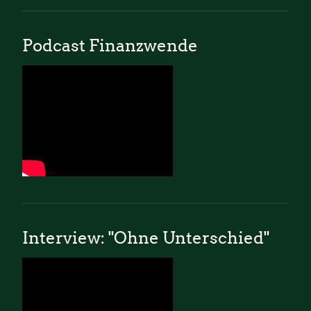
Podcast Finanzwende
Interview: "Ohne Unterschied"