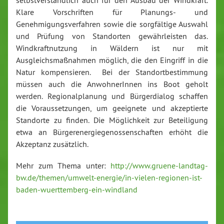
Klare Vorschriften für Planungs- und
Genehmigungsverfahren sowie die sorgfältige Auswahl
und Prüfung von Standorten gewährleisten das.
Windkraftnutzung in Wäldern ist nur mit
Ausgleichsmaßnahmen möglich, die den Eingriff in die
Natur kompensieren. Bei der Standortbestimmung
müssen auch die AnwohnerInnen ins Boot geholt
werden. Regionalplanung und Bürgerdialog schaffen
die Voraussetzungen, um geeignete und akzeptierte
Standorte zu finden. Die Möglichkeit zur Beteiligung
etwa an Bürgerenergiegenossenschaften erhöht die
Akzeptanz zusätzlich.
Mehr zum Thema unter:
http://www.gruene-landtag-
bw.de/themen/umwelt-energie/in-vielen-regionen-ist-
baden-wuerttemberg-ein-windland