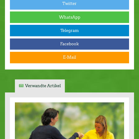
Twitter
WhatsApp
Telegram
Facebook
E-Mail
Verwandte Artikel