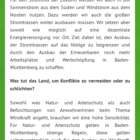
Sonnenstrom aus dem Süden und Windstrom aus dem
Norden nutzen. Dazu werden wir auch die großen
Stromtrassen weiter ausbauen müssen. Wir setzen aber
soweit wie möglich auf eine dezentrale
Energieversorgung vor Ort. Ziel dabei ist, den Ausbau
der Stromtrassen auf das Nötige zu begrenzen und
durch den Ausbau der Erneuerbaren noch mehr
Arbeitsplätze und Wertschöpfung in Baden-
Württemberg zu schaffen.
Was tut das Land, um Konflikte zu vermeiden oder zu
schlichten?
Sowohl was Natur- und Artenschutz als auch
Befürchtungen von AnwohnerInnen beim Thema
Windkraft angeht, brauchen wir eine hohe Sensibilität.
Für Natur- und Artenschutz gelten in Baden-
Württemberg strenge Regeln, diese gelten
selbstverständlich auch für den Ausbau der Windkraft.