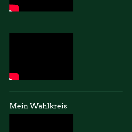
Mein Wahlkreis