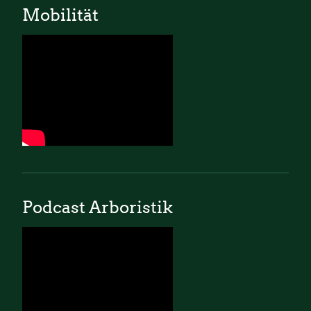
Mobilität
Podcast Arboristik