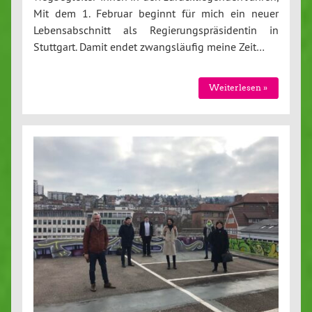
Mit dem 1. Februar beginnt für mich ein neuer
Lebensabschnitt als Regierungspräsidentin in
Stuttgart. Damit endet zwangsläufig meine Zeit…
Weiterlesen »