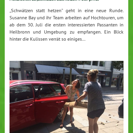
„Schwätzen statt hetzen” geht in eine neue Runde.
Susanne Bay und ihr Team arbeiten auf Hochtouren, um
ab dem 30. Juli die ersten interessierten Passanten in
Heilbronn und Umgebung zu empfangen. Ein Blick
hinter die Kulissen verrät so einiges…