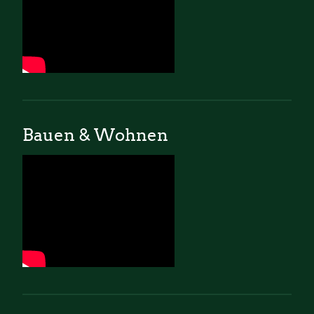
Bauen & Wohnen