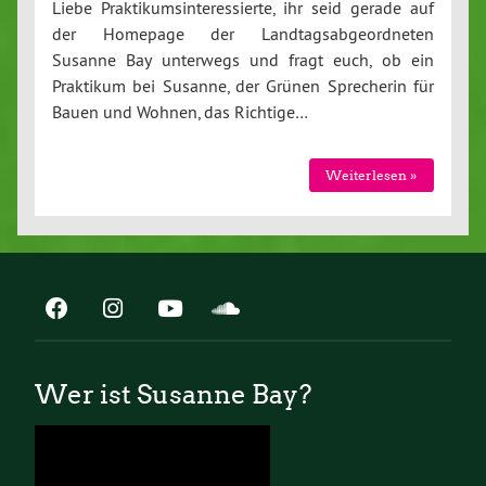
Liebe Praktikumsinteressierte, ihr seid gerade auf
der Homepage der Landtagsabgeordneten
Susanne Bay unterwegs und fragt euch, ob ein
Praktikum bei Susanne, der Grünen Sprecherin für
Bauen und Wohnen, das Richtige…
Weiterlesen »
Wer ist Susanne Bay?