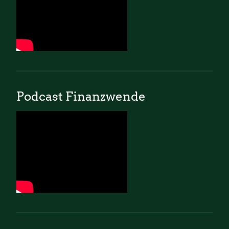
Podcast Finanzwende