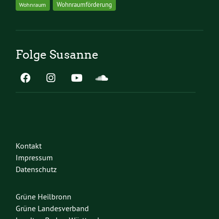
Wohnraumförderung
Wohnraum
Folge Susanne
Kontakt
Impressum
Datenschutz
Grüne Heilbronn
Grüne Landesverband