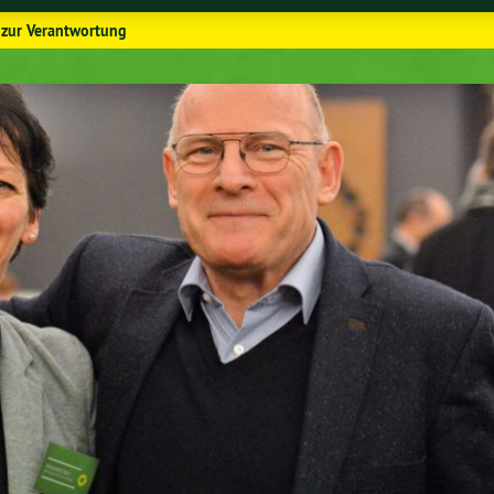
 zur Verantwortung