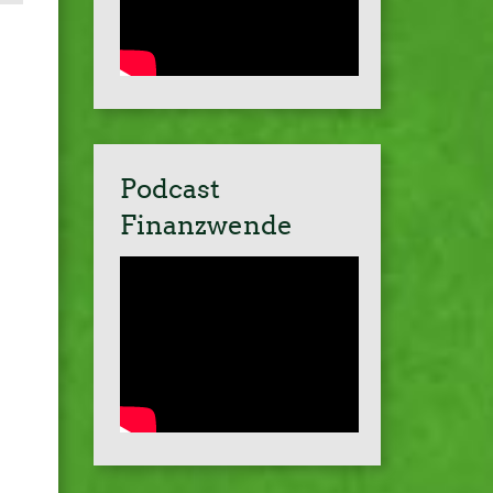
Podcast
Finanzwende