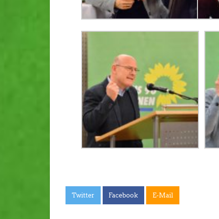
Twitter
Facebook
E-Mail