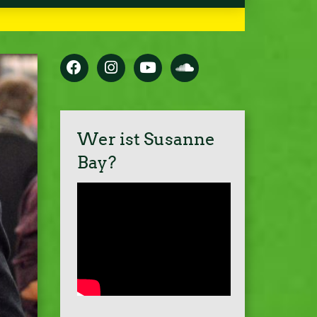
Wer ist Susanne
Bay?