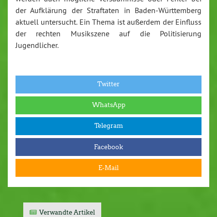
der Aufklärung der Straftaten in Baden-Württemberg
aktuell untersucht. Ein Thema ist außerdem der Einfluss
der rechten Musikszene auf die Politisierung
Jugendlicher.
Twitter
WhatsApp
Telegram
Facebook
E-Mail
Verwandte Artikel