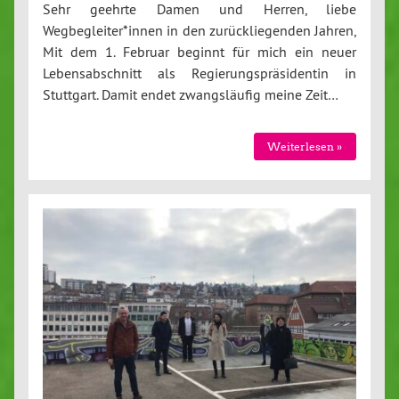
Sehr geehrte Damen und Herren, liebe
Wegbegleiter*innen in den zurückliegenden Jahren,
Mit dem 1. Februar beginnt für mich ein neuer
Lebensabschnitt als Regierungspräsidentin in
Stuttgart. Damit endet zwangsläufig meine Zeit…
Weiterlesen »