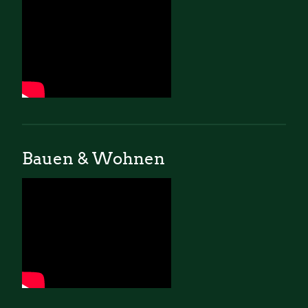
Bauen & Wohnen