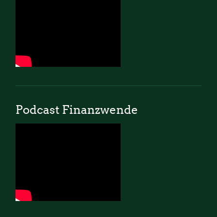
Podcast Finanzwende