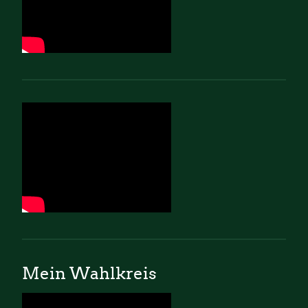
Mein Wahlkreis