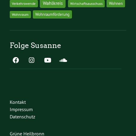
Wahlkreis
Wohnen
Verkehrswende
Wirtschaftsausschuss
Wohnraumförderung
Wohnraum
Folge Susanne
Kontakt
Impressum
Datenschutz
Grüne Heilbronn