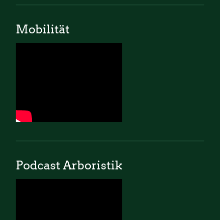
Mobilität
Podcast Arboristik