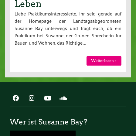
Leben
Liebe Praktikumsinteressierte, ihr seid gerade auf
der Homepage der Landtagsabgeordneten
Susanne Bay unterwegs und fragt euch, ob ein
Praktikum bei Susanne, der Grünen Sprecherin für
Bauen und Wohnen, das Richtige…
Weiterlesen »
Wer ist Susanne Bay?