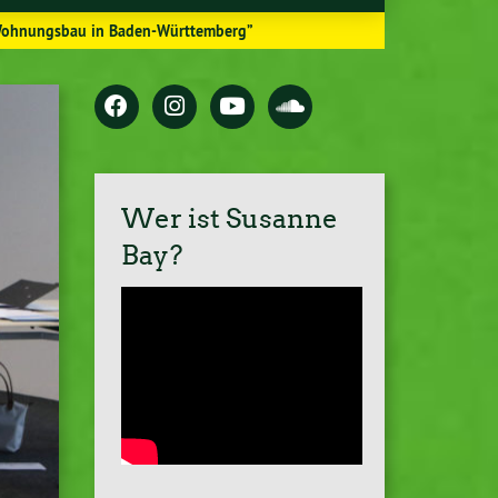
n Wohnungsbau in Baden-Württemberg”
Wer ist Susanne
Bay?