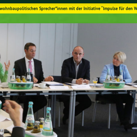
wohnbaupolitischen Sprecher*innen mit der Initiative “Impulse für de