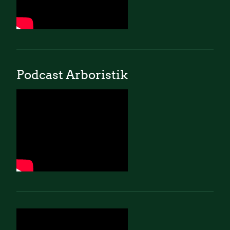
Podcast Arboristik