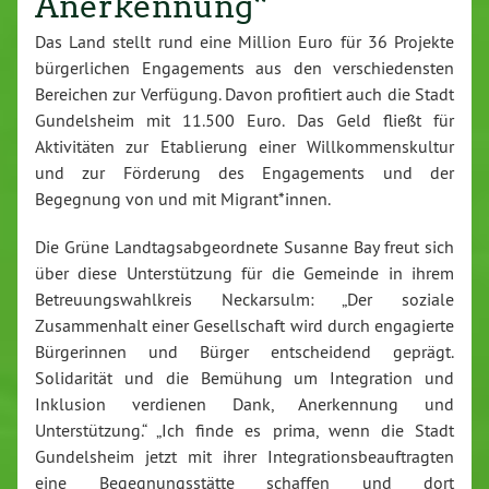
Anerkennung“
Das Land stellt rund eine Million Euro für 36 Projekte
bürgerlichen Engagements aus den verschiedensten
Bereichen zur Verfügung. Davon profitiert auch die Stadt
Gundelsheim mit 11.500 Euro. Das Geld fließt für
Aktivitäten zur Etablierung einer Willkommenskultur
und zur Förderung des Engagements und der
Begegnung von und mit Migrant*innen.
Die Grüne Landtagsabgeordnete Susanne Bay freut sich
über diese Unterstützung für die Gemeinde in ihrem
Betreuungswahlkreis Neckarsulm: „Der soziale
Zusammenhalt einer Gesellschaft wird durch engagierte
Bürgerinnen und Bürger entscheidend geprägt.
Solidarität und die Bemühung um Integration und
Inklusion verdienen Dank, Anerkennung und
Unterstützung.“ „Ich finde es prima, wenn die Stadt
Gundelsheim jetzt mit ihrer Integrationsbeauftragten
eine Begegnungsstätte schaffen und dort