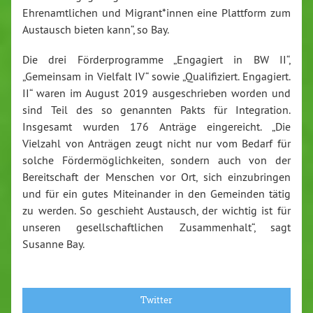
Ehrenamtlichen und Migrant*innen eine Plattform zum
Austausch bieten kann“, so Bay.
Die drei Förderprogramme „Engagiert in BW II“,
„Gemeinsam in Vielfalt IV“ sowie „Qualifiziert. Engagiert.
II“ waren im August 2019 ausgeschrieben worden und
sind Teil des so genannten Pakts für Integration.
Insgesamt wurden 176 Anträge eingereicht. „Die
Vielzahl von Anträgen zeugt nicht nur vom Bedarf für
solche Fördermöglichkeiten, sondern auch von der
Bereitschaft der Menschen vor Ort, sich einzubringen
und für ein gutes Miteinander in den Gemeinden tätig
zu werden. So geschieht Austausch, der wichtig ist für
unseren gesellschaftlichen Zusammenhalt“, sagt
Susanne Bay.
Twitter