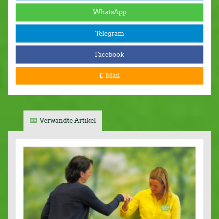
WhatsApp
Telegram
Facebook
E-Mail
Verwandte Artikel