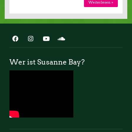
Weiterlesen »
Wer ist Susanne Bay?