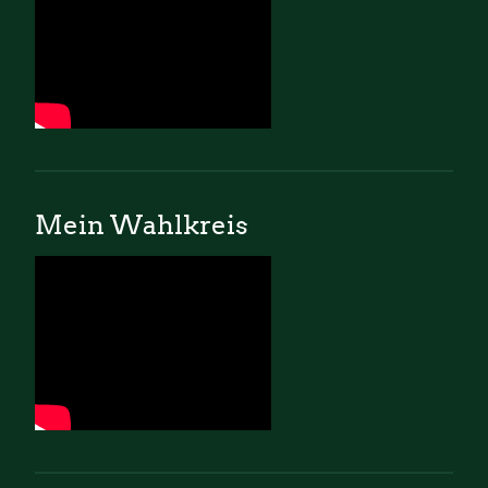
Mein Wahlkreis