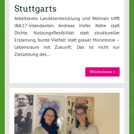
Stuttgarts
Arbeitskreis Landesentwicklung und Wohnen trifft
IBA’27-Intendanten Andreas Hofer Nähe statt
Dichte, Nutzungsflexibilität statt struktureller
Erstarrung, bunte Vielfalt statt grauer Monotonie –
Lebensraum mit Zukunft: Das ist nicht nur
Zielsetzung des…
Weiterlesen »