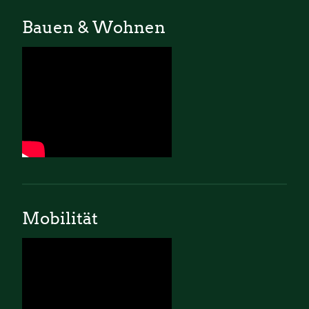
Bauen & Wohnen
Mobilität