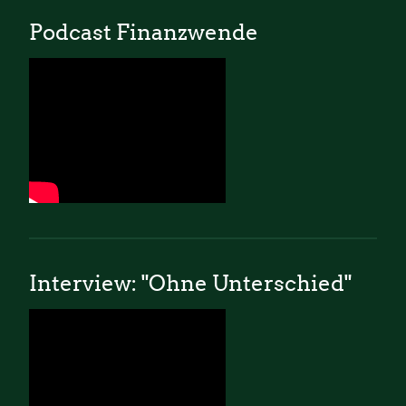
Podcast Finanzwende
Interview: "Ohne Unterschied"