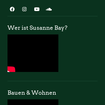
Wer ist Susanne Bay?
Bauen & Wohnen