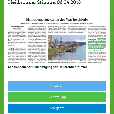
Heilbronner Stimme, 06.04.2018
Mit freundlicher Genehmigung der Heilbronner Stimme.
Twitter
WhatsApp
Telegram