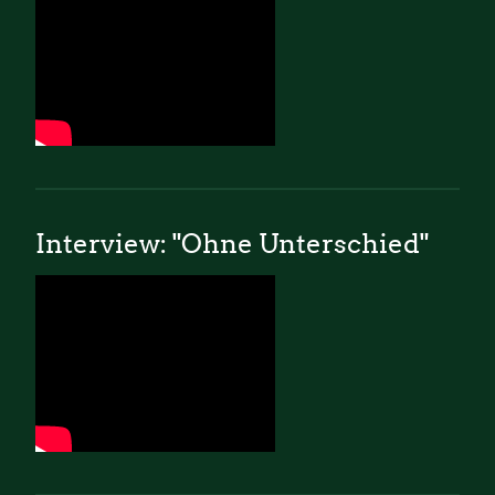
Interview: "Ohne Unterschied"