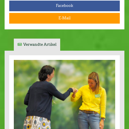
Facebook
E-Mail
Verwandte Artikel