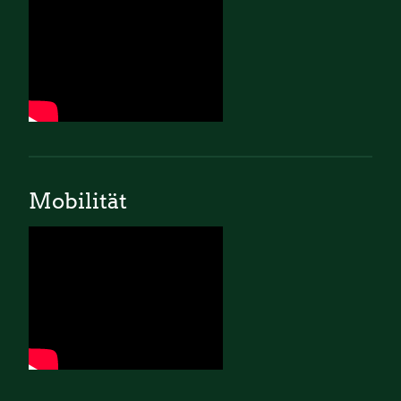
Mobilität