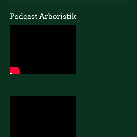
Podcast Arboristik