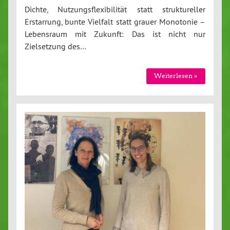
Dichte, Nutzungsflexibilität statt struktureller
Erstarrung, bunte Vielfalt statt grauer Monotonie –
Lebensraum mit Zukunft: Das ist nicht nur
Zielsetzung des…
Weiterlesen »