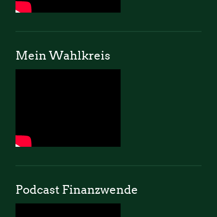
Mein Wahlkreis
Podcast Finanzwende