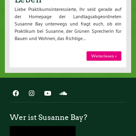
Liebe Praktikumsinteressierte, ihr seid gerade auf
der Homepage der Landtagsabgeordneten
Susanne Bay unterwegs und fragt euch, ob ein
Praktikum bei Susanne, der Grünen Sprecherin für
Bauen und Wohnen, das Richtige…
Weiterlesen »
Wer ist Susanne Bay?