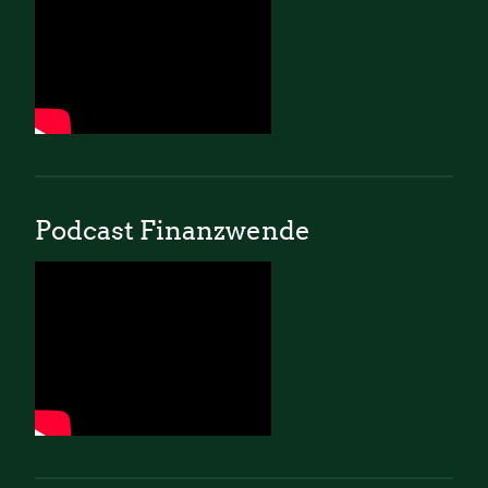
Podcast Finanzwende