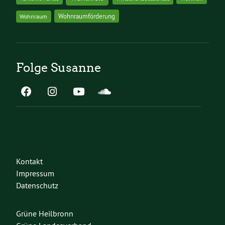
Wohnraumförderung
Wohnraum
Folge Susanne
Kontakt
Impressum
Datenschutz
Grüne Heilbronn