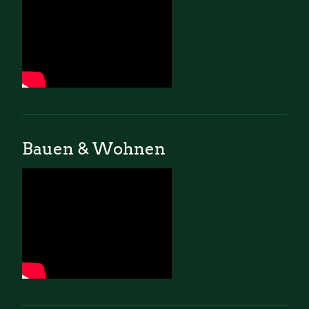
Bauen & Wohnen