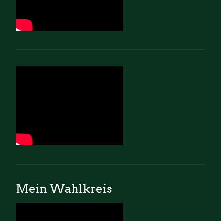
Mein Wahlkreis