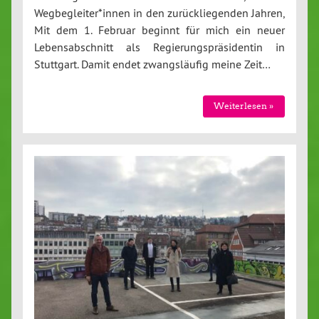
Wegbegleiter*innen in den zurückliegenden Jahren,
Mit dem 1. Februar beginnt für mich ein neuer
Lebensabschnitt als Regierungspräsidentin in
Stuttgart. Damit endet zwangsläufig meine Zeit…
Weiterlesen »