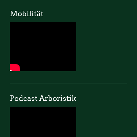
Mobilität
Podcast Arboristik