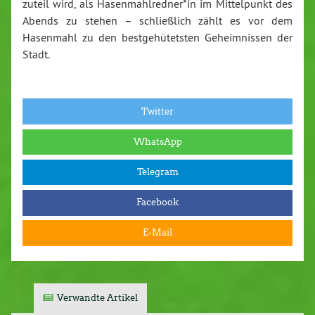
zuteil wird, als Hasenmahlredner*in im Mittelpunkt des
Abends zu stehen – schließlich zählt es vor dem
Hasenmahl zu den bestgehütetsten Geheimnissen der
Stadt.
Twitter
WhatsApp
Telegram
Facebook
E-Mail
Verwandte Artikel