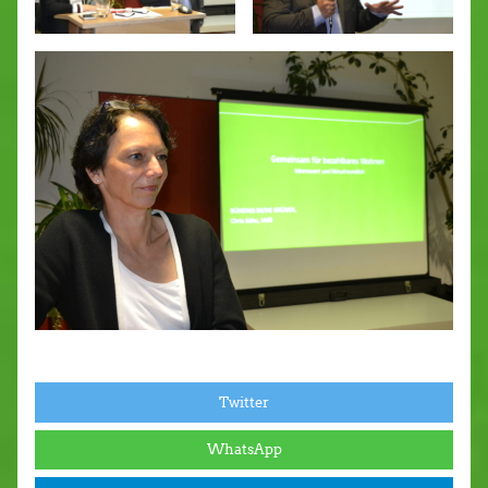
Twitter
WhatsApp