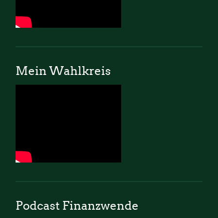
Mein Wahlkreis
Podcast Finanzwende