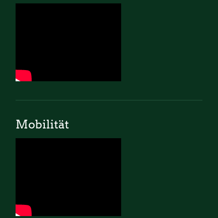
Mobilität