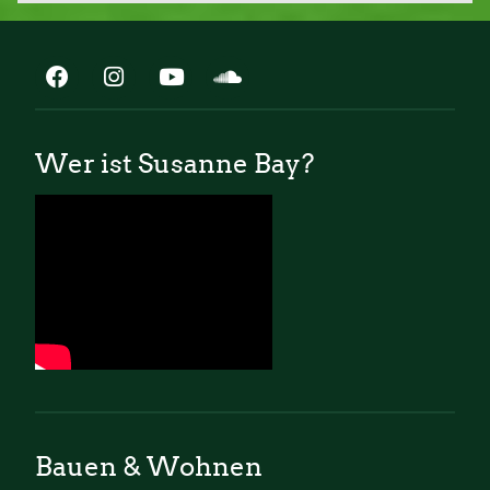
Wer ist Susanne Bay?
Bauen & Wohnen