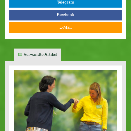
Telegram
Facebook
E-Mail
Verwandte Artikel