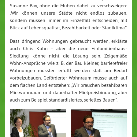
Susanne Bay, ohne die Mühen dabei zu verschweigen:
„Wir können unsere Städte nicht endlos zubauen,
sondern müssen immer im Einzelfall entscheiden, mit
Blick auf Lebensqualität, Bezahlbarkeit oder Stadtklima.“
Dass dringend Wohnungen gebraucht werden, erklärte
auch Chris Kühn – aber die neue Einfamilienhaus-
Siedlung könne nicht die Lösung sein. Zeigemäße
Wohn-Ansprüche wie z. B. der Bau kleiner, barrierefreier
Wohnungen müssten erfüllt werden statt am Bedarf
vorbeizubauen. Geförderter Wohnraum müsse auch auf
dem flachen Land entstehen: „Wir brauchen bezahlbaren
Mietwohnraum und dauerhafter Mietpreisbindung, aber
auch zum Beispiel standardisiertes, serielles Bauen“.