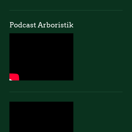
Podcast Arboristik