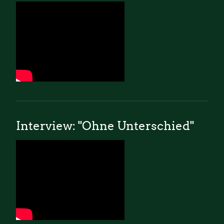
Interview: "Ohne Unterschied"