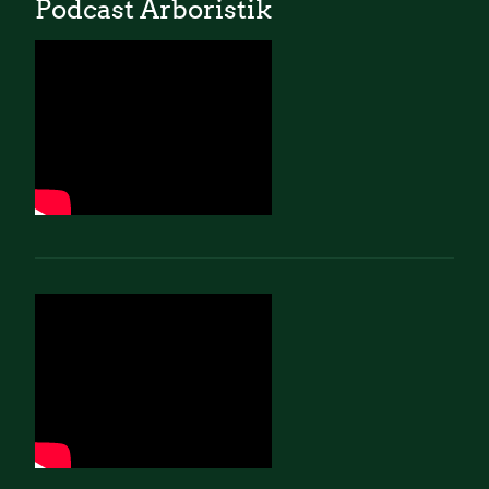
Podcast Arboristik