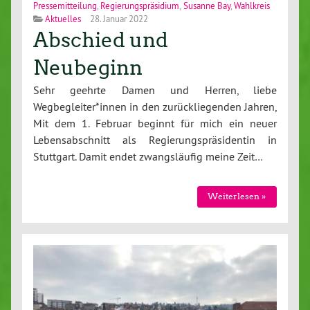
Pressemitteilung
,
Regierungspräsidium
,
Susanne Bay
,
Wahlkreis
Aktuelles
28. Januar 2022
Abschied und
Neubeginn
Sehr geehrte Damen und Herren, liebe
Wegbegleiter*innen in den zurückliegenden Jahren,
Mit dem 1. Februar beginnt für mich ein neuer
Lebensabschnitt als Regierungspräsidentin in
Stuttgart. Damit endet zwangsläufig meine Zeit…
Weiterlesen »