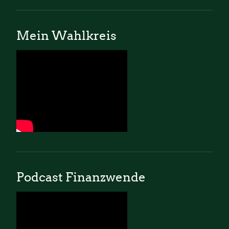
Mein Wahlkreis
Podcast Finanzwende