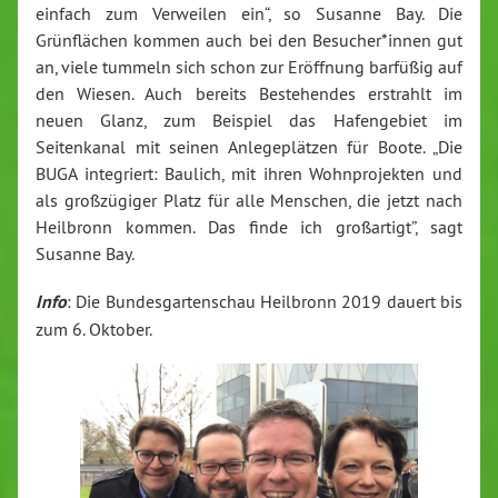
einfach zum Verweilen ein“, so Susanne Bay. Die
Grünflächen kommen auch bei den Besucher*innen gut
an, viele tummeln sich schon zur Eröffnung barfüßig auf
den Wiesen. Auch bereits Bestehendes erstrahlt im
neuen Glanz, zum Beispiel das Hafengebiet im
Seitenkanal mit seinen Anlegeplätzen für Boote. „Die
BUGA integriert: Baulich, mit ihren Wohnprojekten und
als großzügiger Platz für alle Menschen, die jetzt nach
Heilbronn kommen. Das finde ich großartigt”, sagt
Susanne Bay.
Info
: Die Bundesgartenschau Heilbronn 2019 dauert bis
zum 6. Oktober.