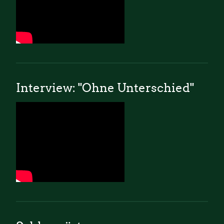
Interview: "Ohne Unterschied"