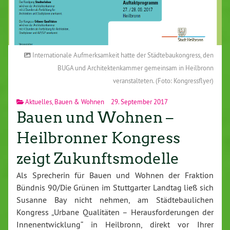
Internationale Aufmerksamkeit hatte der Städtebaukongress, den
BUGA und Architektenkammer gemeinsam in Heilbronn
veranstalteten. (Foto: Kongressflyer)
Aktuelles
,
Bauen & Wohnen
29. September 2017
Bauen und Wohnen –
Heilbronner Kongress
zeigt Zukunftsmodelle
Als Sprecherin für Bauen und Wohnen der Fraktion
Bündnis 90/Die Grünen im Stuttgarter Landtag ließ sich
Susanne Bay nicht nehmen, am Städtebaulichen
Kongress „Urbane Qualitäten – Herausforderungen der
Innenentwicklung“ in Heilbronn, direkt vor Ihrer