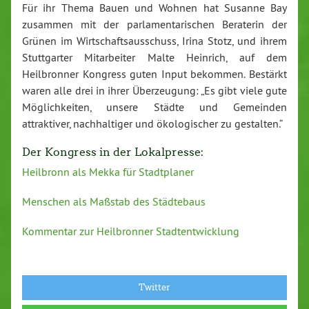
Für ihr Thema Bauen und Wohnen hat Susanne Bay
zusammen mit der parlamentarischen Beraterin der
Grünen im Wirtschaftsausschuss, Irina Stotz, und ihrem
Stuttgarter Mitarbeiter Malte Heinrich, auf dem
Heilbronner Kongress guten Input bekommen. Bestärkt
waren alle drei in ihrer Überzeugung: „Es gibt viele gute
Möglichkeiten, unsere Städte und Gemeinden
attraktiver, nachhaltiger und ökologischer zu gestalten.“
Der Kongress in der Lokalpresse:
Heilbronn als Mekka für Stadtplaner
Menschen als Maßstab des Städtebaus
Kommentar zur Heilbronner Stadtentwicklung
Twitter