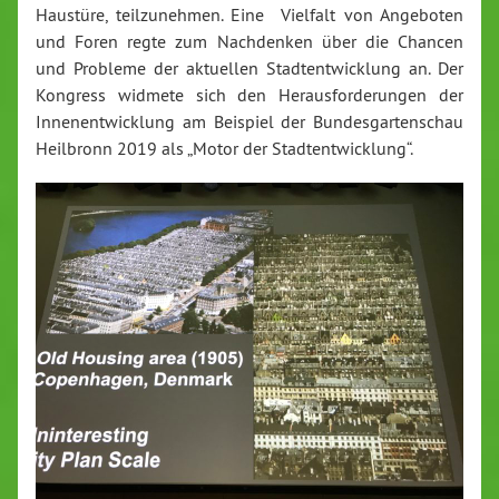
Haustüre, teilzunehmen. Eine Vielfalt von Angeboten
und Foren regte zum Nachdenken über die Chancen
und Probleme der aktuellen Stadtentwicklung an. Der
Kongress widmete sich den Herausforderungen der
Innenentwicklung am Beispiel der Bundesgartenschau
Heilbronn 2019 als „Motor der Stadtentwicklung“.