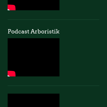
Podcast Arboristik