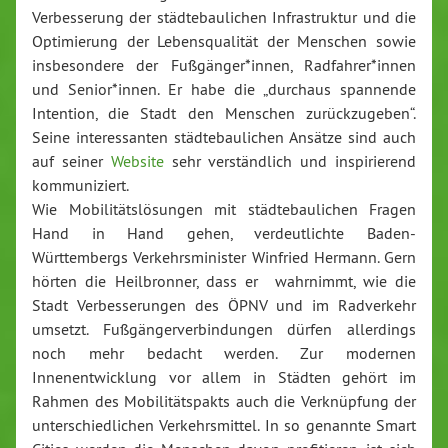
Verbesserung der städtebaulichen Infrastruktur und die
Optimierung der Lebensqualität der Menschen sowie
insbesondere der Fußgänger*innen, Radfahrer*innen
und Senior*innen. Er habe die „durchaus spannende
Intention, die Stadt den Menschen zurückzugeben“.
Seine interessanten städtebaulichen Ansätze sind auch
auf seiner
Website
sehr verständlich und inspirierend
kommuniziert.
Wie Mobilitätslösungen mit städtebaulichen Fragen
Hand in Hand gehen, verdeutlichte Baden-
Württembergs Verkehrsminister Winfried Hermann. Gern
hörten die Heilbronner, dass er wahrnimmt, wie die
Stadt Verbesserungen des ÖPNV und im Radverkehr
umsetzt. Fußgängerverbindungen dürfen allerdings
noch mehr bedacht werden. Zur modernen
Innenentwicklung vor allem in Städten gehört im
Rahmen des Mobilitätspakts auch die Verknüpfung der
unterschiedlichen Verkehrsmittel. In so genannte Smart