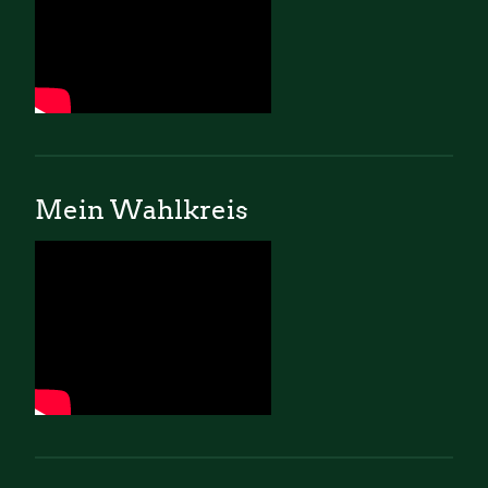
Mein Wahlkreis