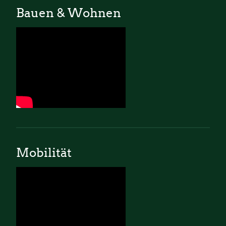
Bauen & Wohnen
Mobilität