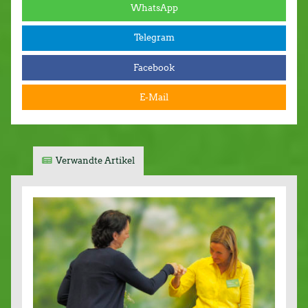
WhatsApp
Telegram
Facebook
E-Mail
Verwandte Artikel