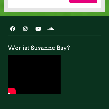
Wer ist Susanne Bay?