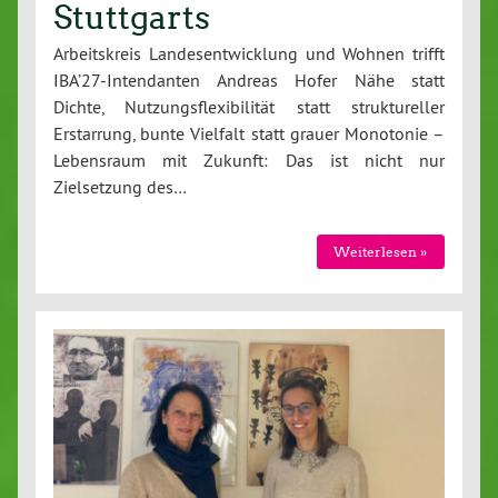
Stuttgarts
Arbeitskreis Landesentwicklung und Wohnen trifft
IBA’27-Intendanten Andreas Hofer Nähe statt
Dichte, Nutzungsflexibilität statt struktureller
Erstarrung, bunte Vielfalt statt grauer Monotonie –
Lebensraum mit Zukunft: Das ist nicht nur
Zielsetzung des…
Weiterlesen »