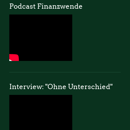
Podcast Finanzwende
Interview: "Ohne Unterschied"