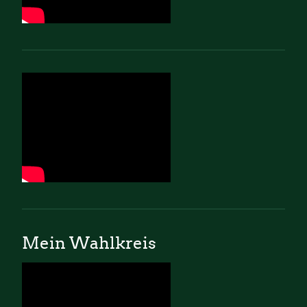
Mein Wahlkreis