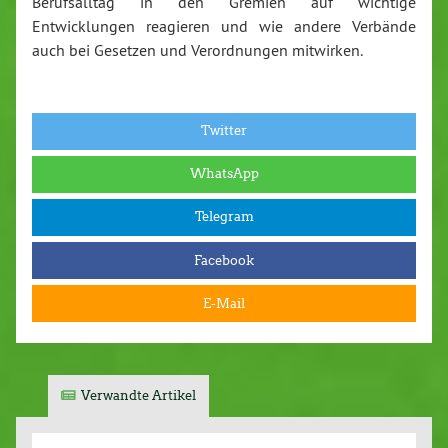
Berufsalltag in den Gremien auf wichtige
Entwicklungen reagieren und wie andere Verbände
auch bei Gesetzen und Verordnungen mitwirken.
Twitter
WhatsApp
Telegram
Facebook
E-Mail
Verwandte Artikel