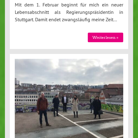
Mit dem 1. Februar beginnt für mich ein neuer
Lebensabschnitt als Regierungspräsidentin in
Stuttgart. Damit endet zwangsläufig meine Zeit…
Weiterlesen »