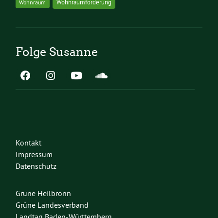
Wohnraumförderung
Wohnraum
Folge Susanne
Kontakt
Impressum
Datenschutz
Grüne Heilbronn
Grüne Landesverband
Landtag Baden-Württemberg