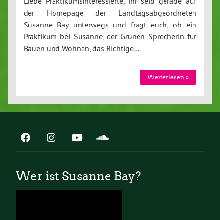
Liebe Praktikumsinteressierte, ihr seid gerade auf
der Homepage der Landtagsabgeordneten
Susanne Bay unterwegs und fragt euch, ob ein
Praktikum bei Susanne, der Grünen Sprecherin für
Bauen und Wohnen, das Richtige…
Weiterlesen »
Wer ist Susanne Bay?