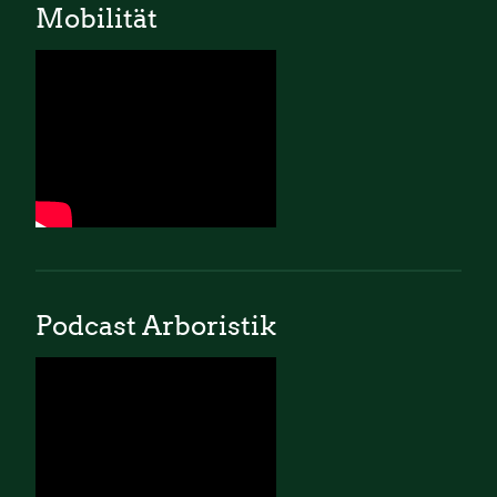
Mobilität
Podcast Arboristik