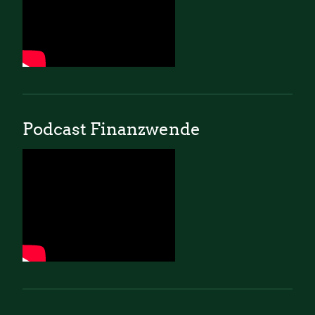
Podcast Finanzwende