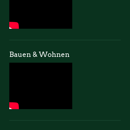
Bauen & Wohnen