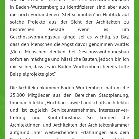
in Baden-Württemberg zu identifizieren sind, aber auch
die noch vorhandenen “Stellschrauben” in Hinblick auf
solche Projekte aus der Sicht der Architekten zu
besprechen. Gerade wenn es um
Geschosswohnungsbau ginge, sei es wichtig, so Bay,
dass den Menschen die Angst davor genommen würde:
„Viele Menschen denken bei Geschosswohnungsbau
sofort an mächtige und hässliche Bauten, jedoch bin ich
mir sicher, dass es in Baden-Württemberg bereits tolle
Beispielprojekte gibt.”
Die Architektenkammer Baden-Württemberg hat um die
25.000 Mitglieder aus den Bereichen Stadtplanung,
Innenarchitektur, Hochbau sowie Landschaftsarchitektur
und ist zugleich Serviceunternehmen, Interessen­ver­
tretung und Kontrollinstanz. So können die
Architektinnen und Architekten der Architektenkammer
aufgrund ihrer weitreichenden Erfahrungen aus dem