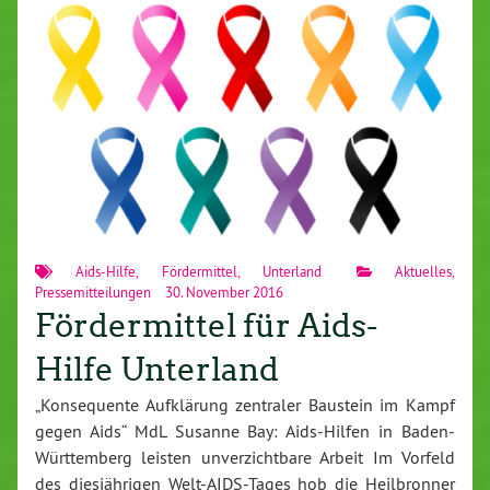
Aids-Hilfe
,
Fördermittel
,
Unterland
Aktuelles
,
Pressemitteilungen
30. November 2016
Fördermittel für Aids-
Hilfe Unterland
„Konsequente Aufklärung zentraler Baustein im Kampf
gegen Aids“ MdL Susanne Bay: Aids-Hilfen in Baden-
Württemberg leisten unverzichtbare Arbeit Im Vorfeld
des diesjährigen Welt-AIDS-Tages hob die Heilbronner