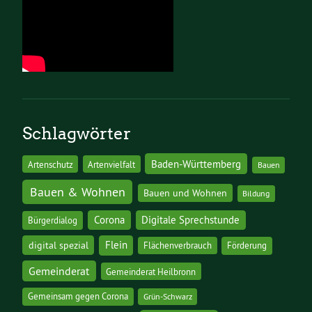
Schlagwörter
Baden-Württemberg
Artenschutz
Artenvielfalt
Bauen
Bauen & Wohnen
Bauen und Wohnen
Bildung
Corona
Digitale Sprechstunde
Bürgerdialog
digital spezial
Flein
Flächenverbrauch
Förderung
Gemeinderat
Gemeinderat Heilbronn
Gemeinsam gegen Corona
Grün-Schwarz