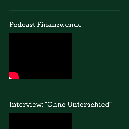
Podcast Finanzwende
Interview: "Ohne Unterschied"