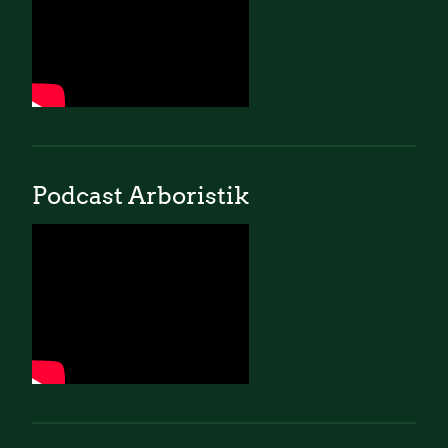
Podcast Arboristik