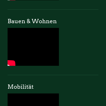
Bauen & Wohnen
Mobilität