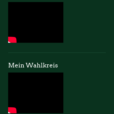
Mein Wahlkreis