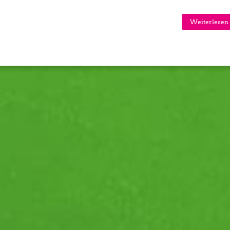
Weiterlesen 