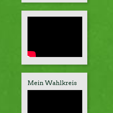
Mein Wahlkreis