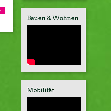
»
Bauen & Wohnen
Mobilität