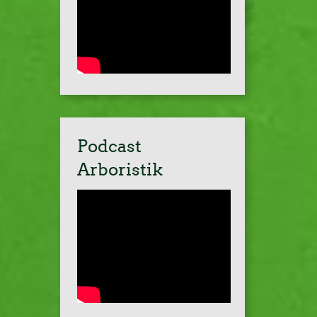
Podcast
Arboristik