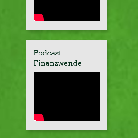
Podcast
Finanzwende