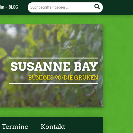
im – BLOG
SUSANNE BAY
BÜNDNIS 90/DIE GRÜNEN
Termine
Kontakt