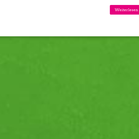
Weiterlesen 