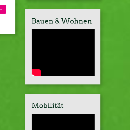
»
Bauen & Wohnen
Mobilität