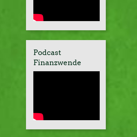
Podcast
Finanzwende