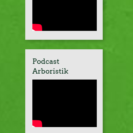
Podcast
Arboristik