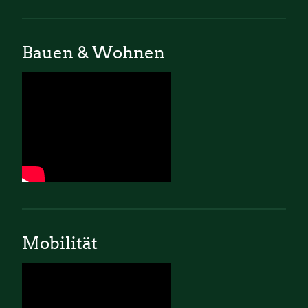
Bauen & Wohnen
Mobilität