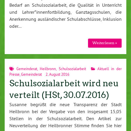
Bedarf an Schulsozialarbeit, die Qualität in Unterricht
und Lehrer*innenfortbildung, Ganztagsschulen, die
Anerkennung ausländischer Schulabschlüsse, Inklusion
oder…
Weiterlesen »
Gemeinderat
,
Heilbronn
,
Schulsozialarbeit
Aktuell in der
Presse
,
Gemeinderat
2. August 2016
Schulsozialarbeit wird neu
verteilt (HSt, 30.07.2016)
Susanne begrüßt die neue Transparenz der Stadt
Heilbronn bei der Vergabe von den insgesamt 15,05
Stellen in der Schulsozialarbeit. Den Artikel zur
Neuverteilung der Heilbronner Stimme finden Sie hier