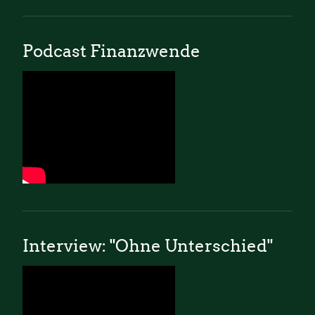
Podcast Finanzwende
Interview: "Ohne Unterschied"