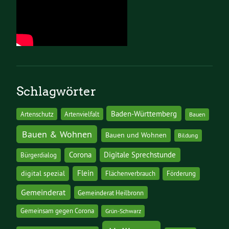
Schlagwörter
Baden-Württemberg
Artenschutz
Artenvielfalt
Bauen
Bauen & Wohnen
Bauen und Wohnen
Bildung
Corona
Digitale Sprechstunde
Bürgerdialog
digital spezial
Flein
Flächenverbrauch
Förderung
Gemeinderat
Gemeinderat Heilbronn
Gemeinsam gegen Corona
Grün-Schwarz