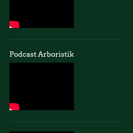
Podcast Arboristik