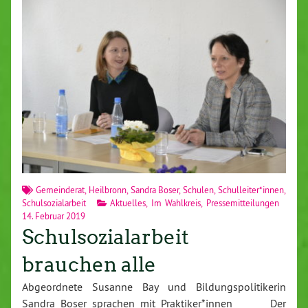
Gemeinderat
,
Heilbronn
,
Sandra Boser
,
Schulen
,
Schulleiter*innen
,
Schulsozialarbeit
Aktuelles
,
Im Wahlkreis
,
Pressemitteilungen
14. Februar 2019
Schulsozialarbeit
brauchen alle
Abgeordnete Susanne Bay und Bildungspolitikerin
Sandra Boser sprachen mit Praktiker*innen Der