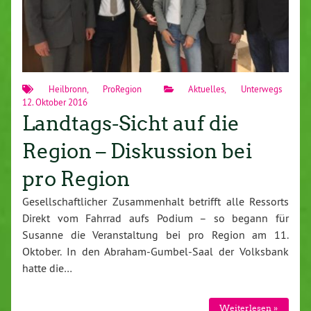
Heilbronn
,
ProRegion
Aktuelles
,
Unterwegs
12. Oktober 2016
Landtags-Sicht auf die
Region – Diskussion bei
pro Region
Gesellschaftlicher Zusammenhalt betrifft alle Ressorts
Direkt vom Fahrrad aufs Podium – so begann für
Susanne die Veranstaltung bei pro Region am 11.
Oktober. In den Abraham-Gumbel-Saal der Volksbank
hatte die…
Weiterlesen »