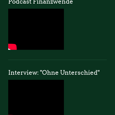
Podcast Finanzwende
Interview: "Ohne Unterschied"