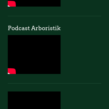
Podcast Arboristik