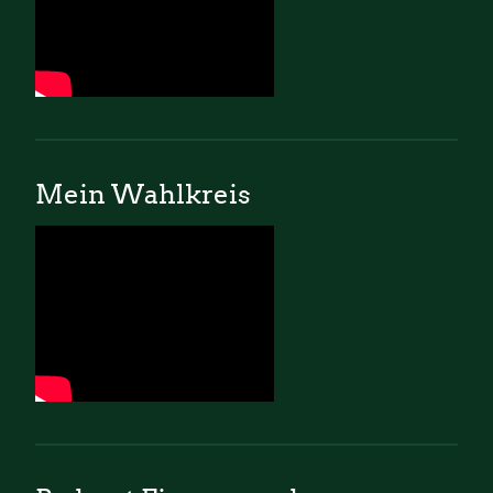
Mein Wahlkreis