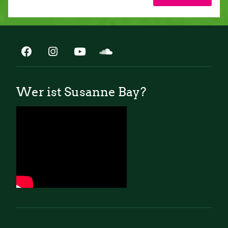
Wer ist Susanne Bay?