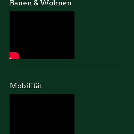
Bauen & Wohnen
Mobilität