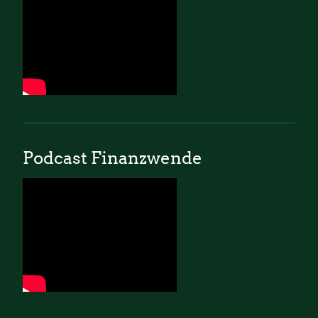
Podcast Finanzwende