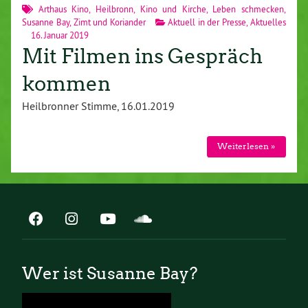
Arthaus Kino
,
Heilbronn
,
Kino und Kirche
,
Leben schmecken
,
Susanne Bay
,
Zimt und Koriander
Aktuell in der Presse
,
Aktuelles
16. Januar 2019
Mit Filmen ins Gespräch
kommen
Heilbronner Stimme, 16.01.2019
Weiterlesen »
Wer ist Susanne Bay?