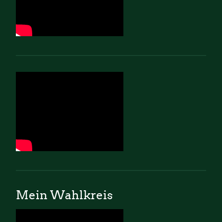
Mein Wahlkreis