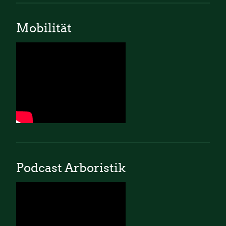
Mobilität
Podcast Arboristik