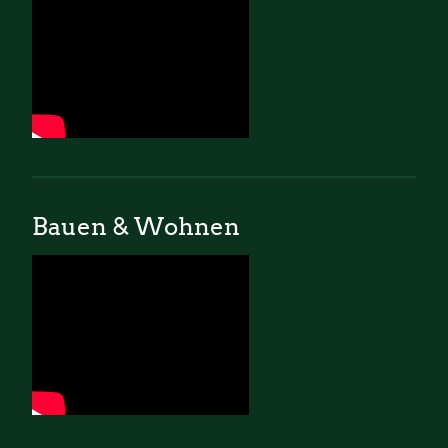
Bauen & Wohnen