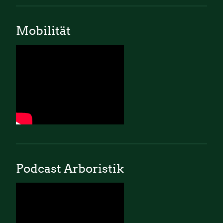
Mobilität
Podcast Arboristik