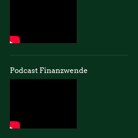
Podcast Finanzwende