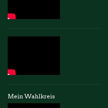
Mein Wahlkreis