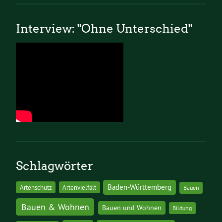
Interview: "Ohne Unterschied"
Schlagwörter
Baden-Württemberg
Artenschutz
Artenvielfalt
Bauen
Bauen & Wohnen
Bauen und Wohnen
Bildung