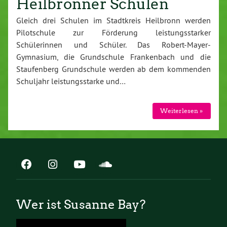
Heilbronner Schulen
Gleich drei Schulen im Stadtkreis Heilbronn werden
Pilotschule zur Förderung leistungsstarker
Schülerinnen und Schüler. Das Robert-Mayer-
Gymnasium, die Grundschule Frankenbach und die
Staufenberg Grundschule werden ab dem kommenden
Schuljahr leistungsstarke und…
Weiterlesen »
Wer ist Susanne Bay?