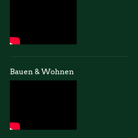
Bauen & Wohnen