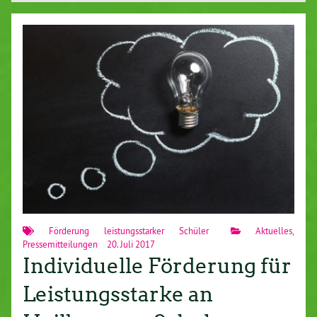
Förderung leistungsstarker Schüler
Aktuelles
,
Pressemitteilungen
20. Juli 2017
Individuelle Förderung für
Leistungsstarke an