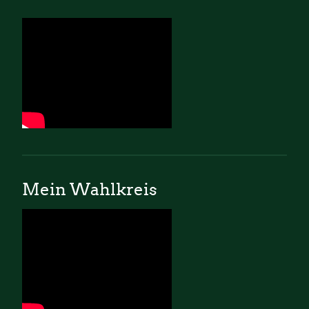
Mein Wahlkreis