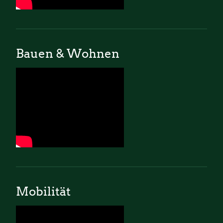
Bauen & Wohnen
Mobilität