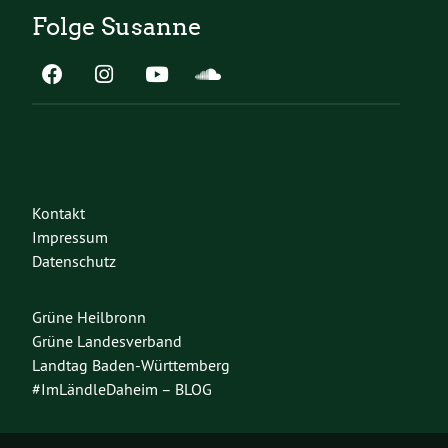
Folge Susanne
Kontakt
Impressum
Datenschutz
Grüne Heilbronn
Grüne Landesverband
Landtag Baden-Württemberg
#ImLändleDaheim – BLOG