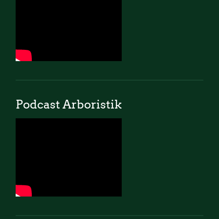
Podcast Arboristik