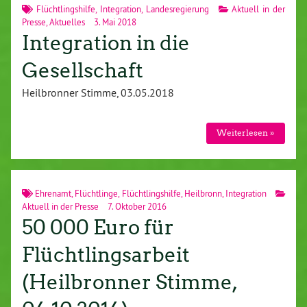
Flüchtlingshilfe
,
Integration
,
Landesregierung
Aktuell in der
Presse
,
Aktuelles
3. Mai 2018
Integration in die
Gesellschaft
Heilbronner Stimme, 03.05.2018
Weiterlesen »
Ehrenamt
,
Flüchtlinge
,
Flüchtlingshilfe
,
Heilbronn
,
Integration
Aktuell in der Presse
7. Oktober 2016
50 000 Euro für
Flüchtlingsarbeit
(Heilbronner Stimme,