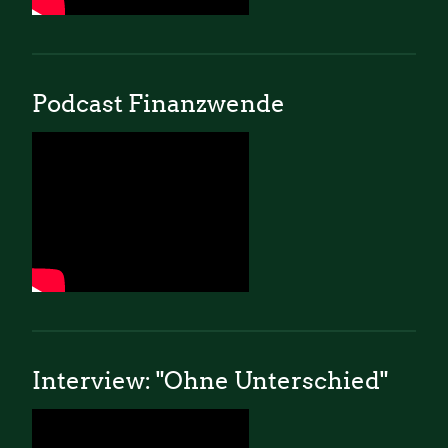
Podcast Finanzwende
Interview: "Ohne Unterschied"