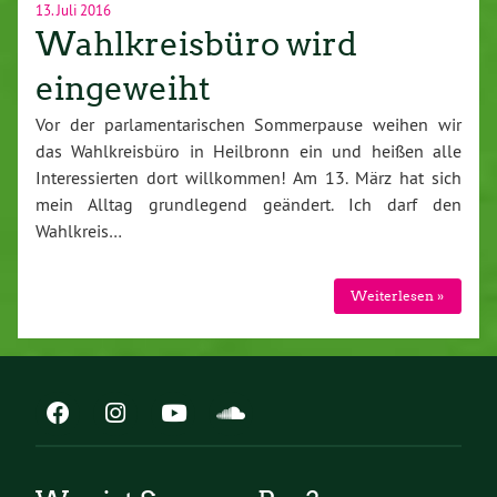
13. Juli 2016
Wahlkreisbüro wird
eingeweiht
Vor der parlamentarischen Sommerpause weihen wir
das Wahlkreisbüro in Heilbronn ein und heißen alle
Interessierten dort willkommen! Am 13. März hat sich
mein Alltag grundlegend geändert. Ich darf den
Wahlkreis…
Weiterlesen »