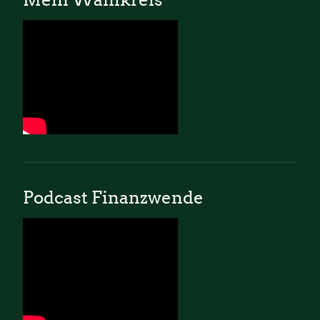
Podcast Finanzwende