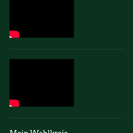
Mein Wahlkreis