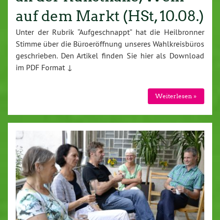
auf dem Markt (HSt, 10.08.)
Unter der Rubrik “Aufgeschnappt” hat die Heilbronner
Stimme über die Büroeröffnung unseres Wahlkreisbüros
geschrieben. Den Artikel finden Sie hier als Download
im PDF Format ↓
Weiterlesen »