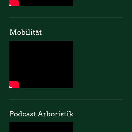
Mobilität
Podcast Arboristik