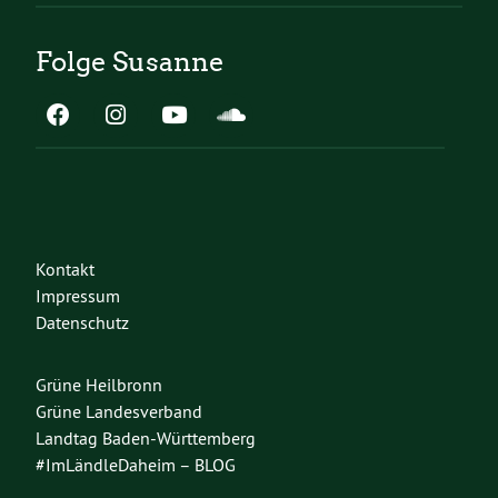
Folge Susanne
Kontakt
Impressum
Datenschutz
Grüne Heilbronn
Grüne Landesverband
Landtag Baden-Württemberg
#ImLändleDaheim – BLOG