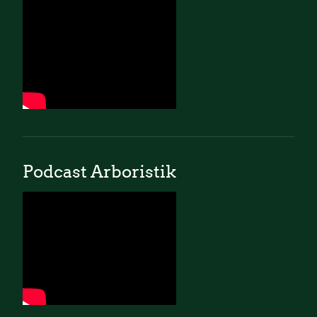
Podcast Arboristik