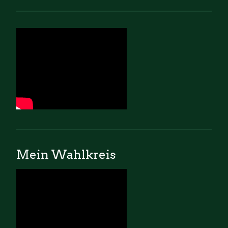
Mein Wahlkreis