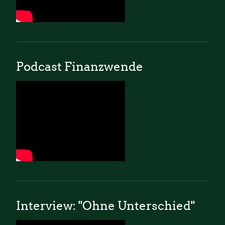
Podcast Finanzwende
Interview: "Ohne Unterschied"