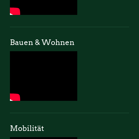
Bauen & Wohnen
Mobilität