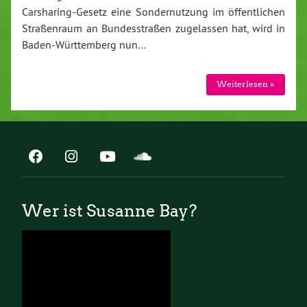
Carsharing-Gesetz eine Sondernutzung im öffentlichen
Straßenraum an Bundesstraßen zugelassen hat, wird in
Baden-Württemberg nun…
Weiterlesen »
Wer ist Susanne Bay?