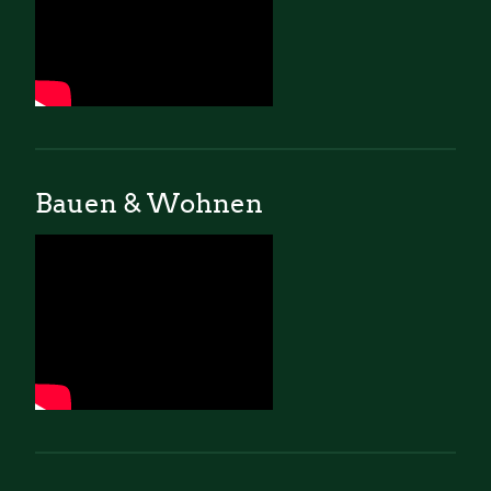
Bauen & Wohnen