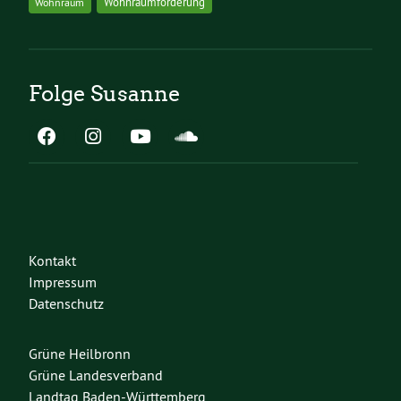
Wohnraumförderung
Wohnraum
Folge Susanne
Kontakt
Impressum
Datenschutz
Grüne Heilbronn
Grüne Landesverband
Landtag Baden-Württemberg