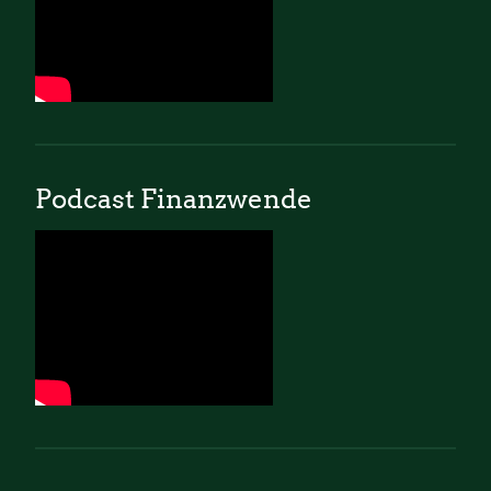
Podcast Finanzwende