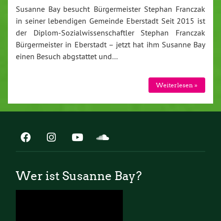
Susanne Bay besucht Bürgermeister Stephan Franczak
in seiner lebendigen Gemeinde Eberstadt Seit 2015 ist
der Diplom-Sozialwissenschaftler Stephan Franczak
Bürgermeister in Eberstadt – jetzt hat ihm Susanne Bay
einen Besuch abgstattet und…
Weiterlesen »
Wer ist Susanne Bay?