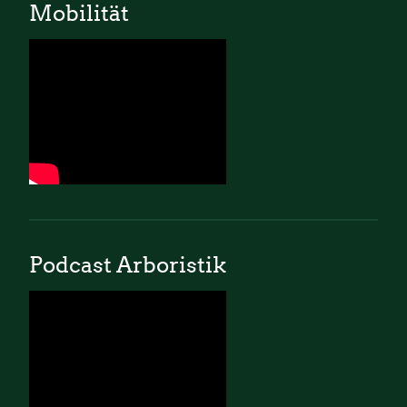
Mobilität
Podcast Arboristik