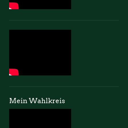
Mein Wahlkreis