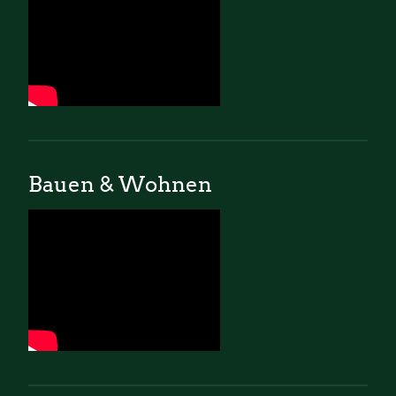
Bauen & Wohnen