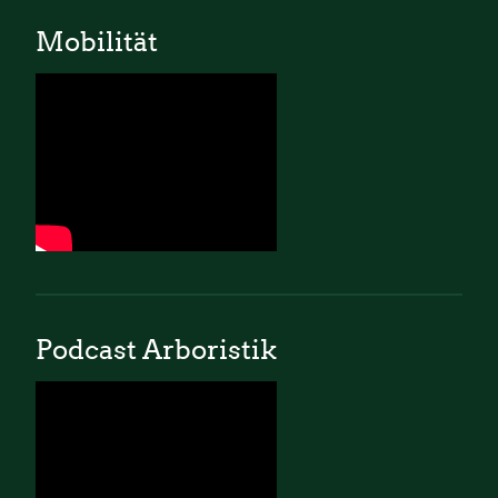
Mobilität
Podcast Arboristik