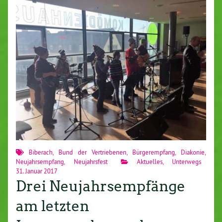
Biberach
,
Bund der Vertriebenen
,
Bürgerempfang
,
Diakonie
,
Neujahrsempfang
,
Neujahrsfest
Aktuelles
,
Unterwegs
31. Januar 2017
Drei Neujahrsempfänge
am letzten