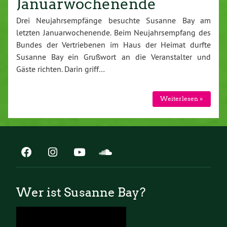
Januarwochenende
Drei Neujahrsempfänge besuchte Susanne Bay am
letzten Januarwochenende. Beim Neujahrsempfang des
Bundes der Vertriebenen im Haus der Heimat durfte
Susanne Bay ein Grußwort an die Veranstalter und
Gäste richten. Darin griff…
Weiterlesen »
Wer ist Susanne Bay?