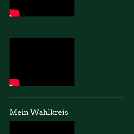
Mein Wahlkreis