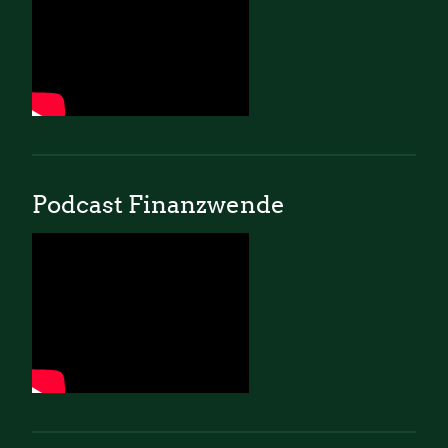
Podcast Finanzwende