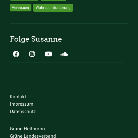
Wohnraumförderung
Wohnraum
Folge Susanne
Kontakt
Impressum
Datenschutz
Grüne Heilbronn
Grüne Landesverband