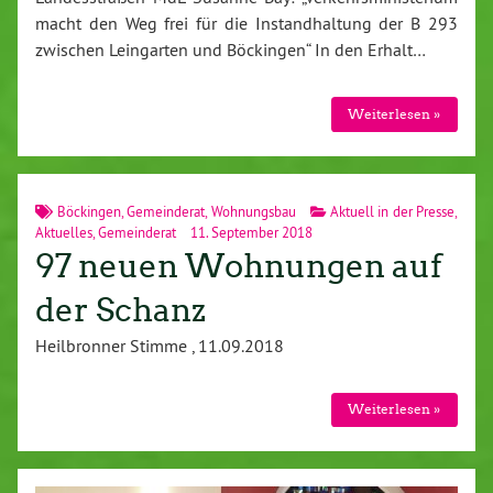
macht den Weg frei für die Instandhaltung der B 293
zwischen Leingarten und Böckingen“ In den Erhalt…
Weiterlesen »
Böckingen
,
Gemeinderat
,
Wohnungsbau
Aktuell in der Presse
,
Aktuelles
,
Gemeinderat
11. September 2018
97 neuen Wohnungen auf
der Schanz
Heilbronner Stimme , 11.09.2018
Weiterlesen »