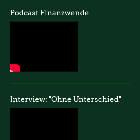
Podcast Finanzwende
Interview: "Ohne Unterschied"