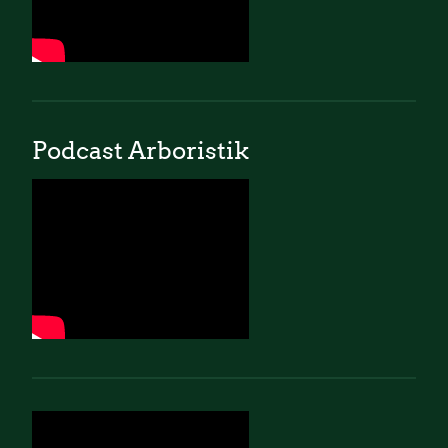
Podcast Arboristik