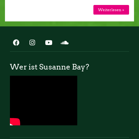
Weiterlesen »
Wer ist Susanne Bay?