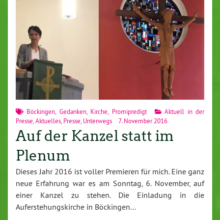
Böckingen
,
Gedanken
,
Kirche
,
Promipredigt
Aktuell in der
Presse
,
Aktuelles
,
Presse
,
Unterwegs
7. November 2016
Auf der Kanzel statt im
Plenum
Dieses Jahr 2016 ist voller Premieren für mich. Eine ganz
neue Erfahrung war es am Sonntag, 6. November, auf
einer Kanzel zu stehen. Die Einladung in die
Auferstehungskirche in Böckingen…