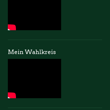
Mein Wahlkreis