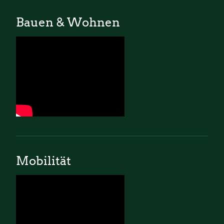
Bauen & Wohnen
Mobilität