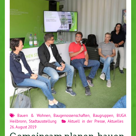
Bauen & Wohnen
,
Baugenossenschaften
,
Baugruppen
,
BUGA
Heilbronn
,
Stadtausstellung
Aktuell in der Presse
,
Aktuelles
26. August 2019