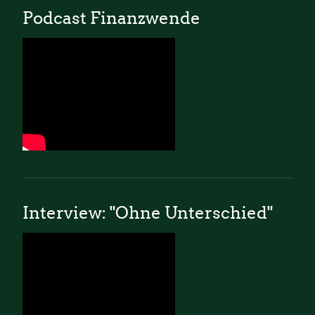
Podcast Finanzwende
Interview: "Ohne Unterschied"