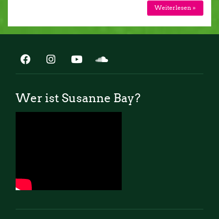
Weiterlesen »
Wer ist Susanne Bay?