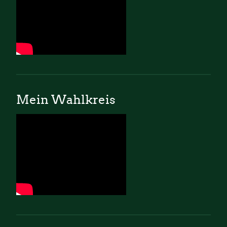
Mein Wahlkreis