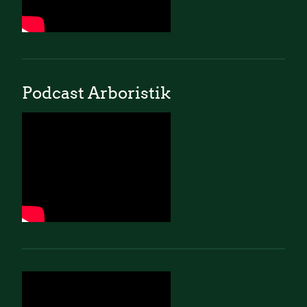
Podcast Arboristik