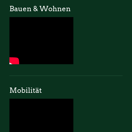
Bauen & Wohnen
Mobilität