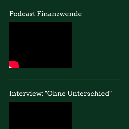
Podcast Finanzwende
Interview: "Ohne Unterschied"