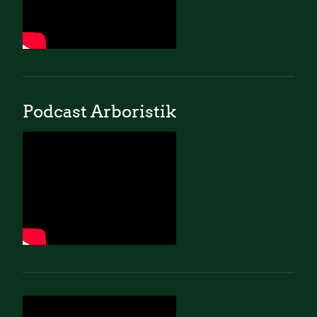
Podcast Arboristik