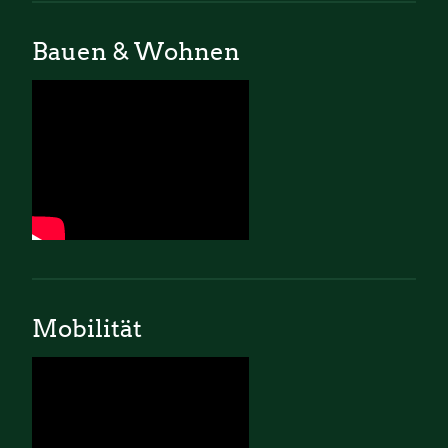
Bauen & Wohnen
Mobilität