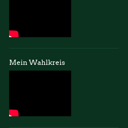
Mein Wahlkreis