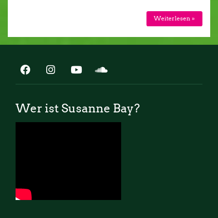
Weiterlesen »
Wer ist Susanne Bay?