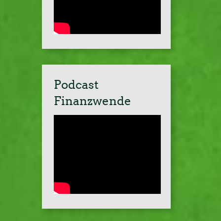
Podcast
Finanzwende