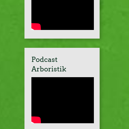
Podcast
Arboristik