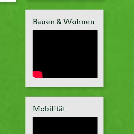
Bauen & Wohnen
Mobilität