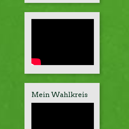
Mein Wahlkreis