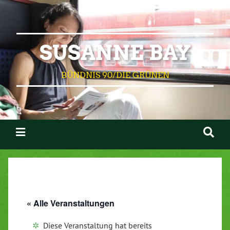
SUSANNE BAY
BÜNDNIS 90/DIE GRÜNEN
« Alle Veranstaltungen
Diese Veranstaltung hat bereits