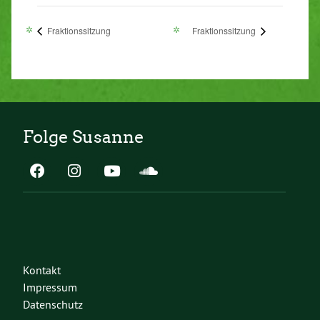
Fraktionssitzung
Fraktionssitzung
Folge Susanne
Kontakt
Impressum
Datenschutz