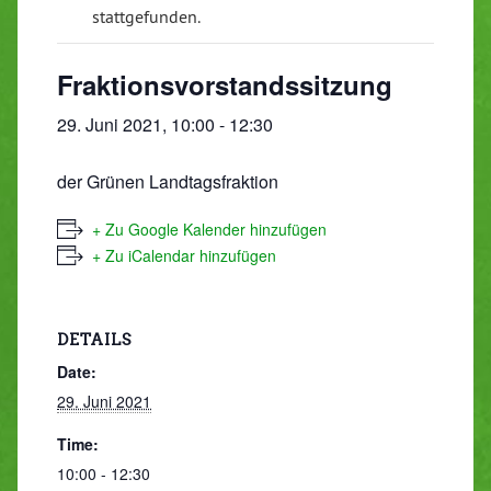
stattgefunden.
Fraktionsvorstandssitzung
29. Juni 2021, 10:00
-
12:30
der Grünen Landtagsfraktion
+ Zu Google Kalender hinzufügen
+ Zu iCalendar hinzufügen
DETAILS
Date:
29. Juni 2021
Time:
10:00 - 12:30