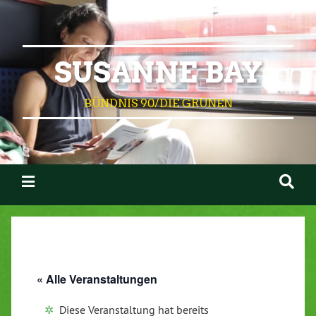
SUSANNE BAY
BÜNDNIS 90/DIE GRÜNEN
« Alle Veranstaltungen
Diese Veranstaltung hat bereits