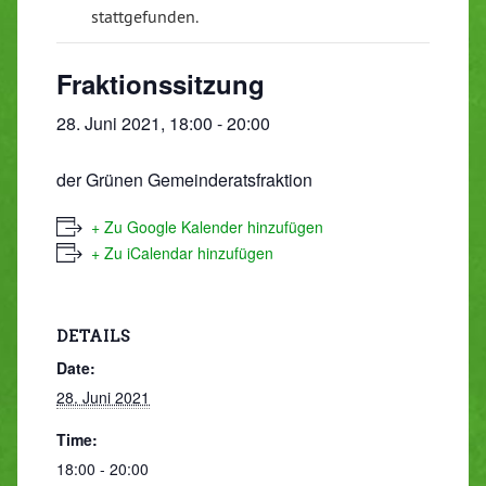
stattgefunden.
Fraktionssitzung
28. Juni 2021, 18:00
-
20:00
der Grünen Gemeinderatsfraktion
+ Zu Google Kalender hinzufügen
+ Zu iCalendar hinzufügen
DETAILS
Date:
28. Juni 2021
Time:
18:00 - 20:00