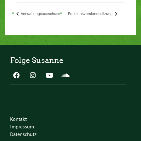
Verwaltungsausschuss
Fraktionsvorstandssitzung
Folge Susanne
Kontakt
Impressum
Datenschutz