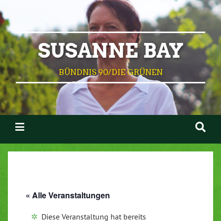
SUSANNE BAY
BÜNDNIS 90/DIE GRÜNEN
« Alle Veranstaltungen
Diese Veranstaltung hat bereits