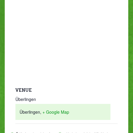
VENUE
Überlingen
Überlingen
,
+ Google Map