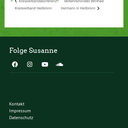
Kreisverbandskonferenz
Verkehrsminister Winfried
Kreisverband Heilbronn
Hermann in Heilbronn
Folge Susanne
Kontakt
Impressum
Datenschutz