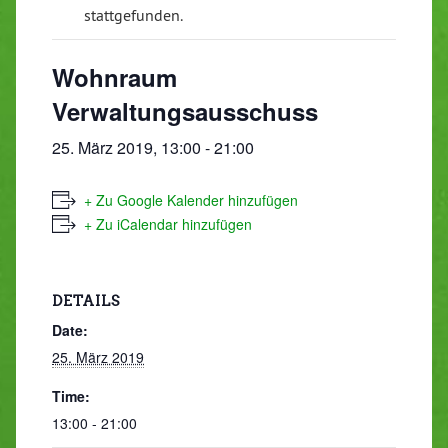
stattgefunden.
Wohnraum
Verwaltungsausschuss
25. März 2019, 13:00
-
21:00
+ Zu Google Kalender hinzufügen
+ Zu iCalendar hinzufügen
DETAILS
Date:
25. März 2019
Time:
13:00 - 21:00