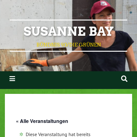
SUSANNE BAY
BÜNDNIS 90/DIE GRÜNEN
« Alle Veranstaltungen
Diese Veranstaltung hat bereits