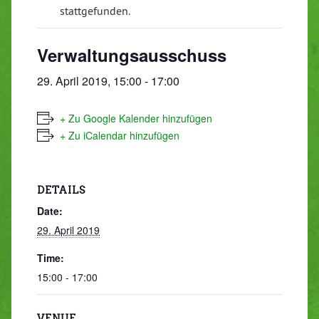
stattgefunden.
Verwaltungsausschuss
29. April 2019, 15:00
-
17:00
+ Zu Google Kalender hinzufügen
+ Zu iCalendar hinzufügen
DETAILS
Date:
29. April 2019
Time:
15:00 - 17:00
VENUE