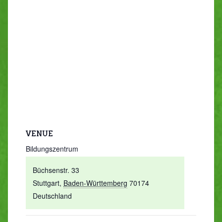
VENUE
Bildungszentrum
Büchsenstr. 33
Stuttgart
,
Baden-Württemberg
70174
Deutschland