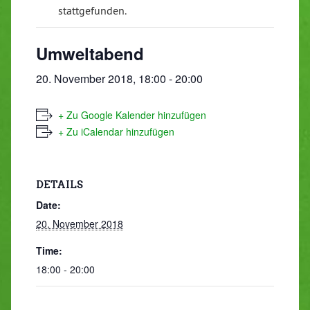
stattgefunden.
Umweltabend
20. November 2018, 18:00
-
20:00
+ Zu Google Kalender hinzufügen
+ Zu iCalendar hinzufügen
DETAILS
Date:
20. November 2018
Time:
18:00 - 20:00