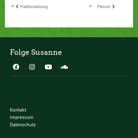
Fraktionssitzung
Plenum
Folge Susanne
Kontakt
Impressum
Datenschutz