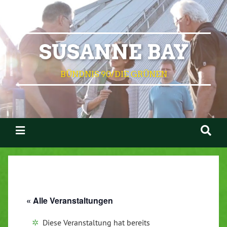
SUSANNE BAY
BÜNDNIS 90/DIE GRÜNEN
« Alle Veranstaltungen
Diese Veranstaltung hat bereits