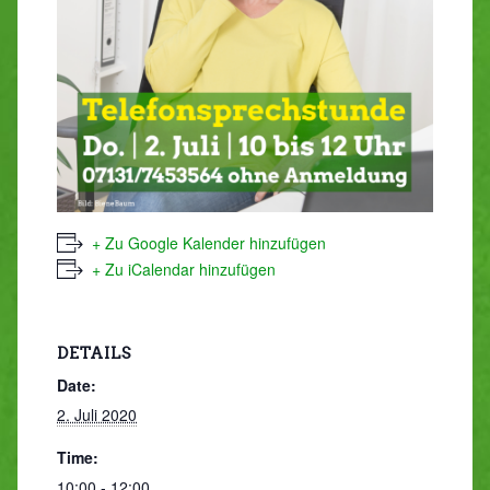
+ Zu Google Kalender hinzufügen
+ Zu iCalendar hinzufügen
DETAILS
Date:
2. Juli 2020
Time:
10:00 - 12:00