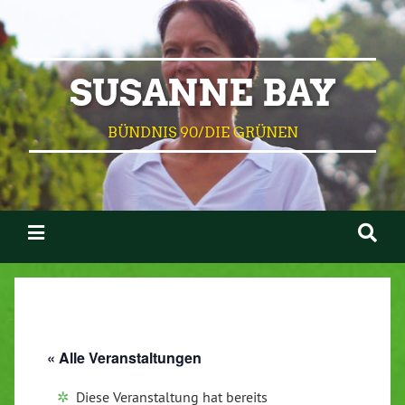
SUSANNE BAY
BÜNDNIS 90/DIE GRÜNEN
« Alle Veranstaltungen
Diese Veranstaltung hat bereits