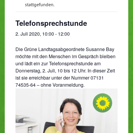
stattgefunden.
Telefonsprechstunde
2. Juli 2020, 10:00
-
12:00
Die Grüne Landtagsabgeordnete Susanne Bay
möchte mit den Menschen im Gespräch bleiben
und lädt ein zur Telefonsprechstunde am
Donnerstag, 2. Juli, 10 bis 12 Uhr. In dieser Zeit
ist sie erreichbar unter der Nummer 07131
74535-64 – ohne Voranmeldung.