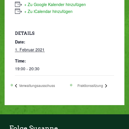
+ Zu Google Kalender hinzufügen
+ Zu iCalendar hinzufügen
DETAILS
Date:
1. Februar 2021
Time:
19:00 - 20:30
Verwaltungsausschuss
Fraktionssitzung
Folge Susanne