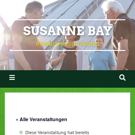
SUSANNE BAY
BÜNDNIS 90/DIE GRÜNEN
« Alle Veranstaltungen
Diese Veranstaltung hat bereits