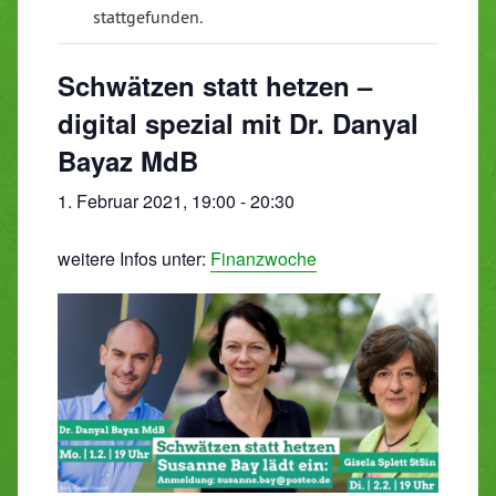
stattgefunden.
Schwätzen statt hetzen –
digital spezial mit Dr. Danyal
Bayaz MdB
1. Februar 2021, 19:00
-
20:30
weitere Infos unter:
Finanzwoche