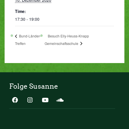
Time:
17:30 - 19:00
Bund-Länder-
Besuch Elly-Heuss-Knapp
Treffen
Gemeinschaftsschule
Folge Susanne