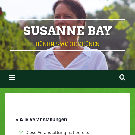
SUSANNE BAY
BÜNDNIS 90/DIE GRÜNEN
« Alle Veranstaltungen
Diese Veranstaltung hat bereits