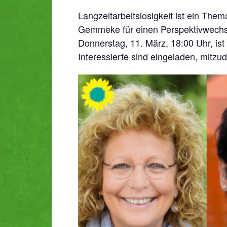
Langzeitarbeitslosigkeit ist ein The
Gemmeke für einen Perspektivwechsel 
Donnerstag, 11. März, 18:00 Uhr, ist
Interessierte sind eingeladen, mitzu