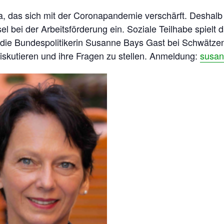
ma, das sich mit der Coronapandemie verschärft. Deshalb
bei der Arbeitsförderung ein. Soziale Teilhabe spielt d
 die Bundespolitikerin Susanne Bays Gast bei Schwätzen s
diskutieren und ihre Fragen zu stellen. Anmeldung:
susan