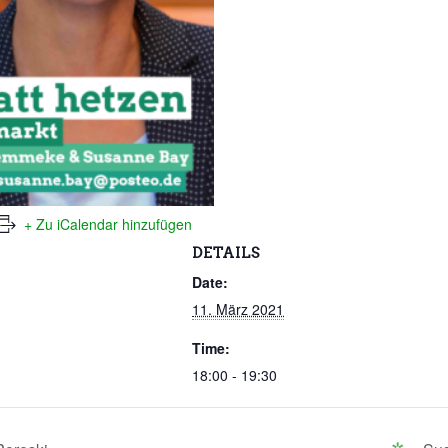
+ Zu iCalendar hinzufügen
DETAILS
Date:
11. März 2021
Time:
18:00 - 19:30