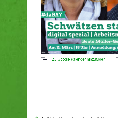
+ Zu Google Kalender hinzufügen