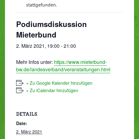
stattgefunden.
Podiumsdiskussion
Mieterbund
2. März 2021, 19:00
-
21:00
Mehr Infos unter:
https://www.mieterbund-
bw.de/landesverband/veranstaltungen.html
+ Zu Google Kalender hinzufügen
+ Zu iCalendar hinzufügen
DETAILS
Date:
2. März 2021