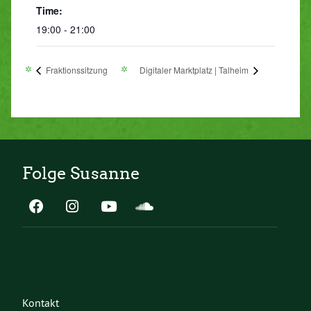
Time:
19:00 - 21:00
Fraktionssitzung
Digitaler Marktplatz | Talheim
Folge Susanne
Kontakt