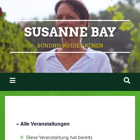
SUSANNE BAY
BÜNDNIS 90/DIE GRÜNEN
« Alle Veranstaltungen
Diese Veranstaltung hat bereits