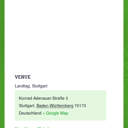
VENUE
Landtag, Stuttgart
Konrad-Adenauer-Straße 3
Stuttgart
,
Baden-Württemberg
70173
Deutschland
+ Google Map