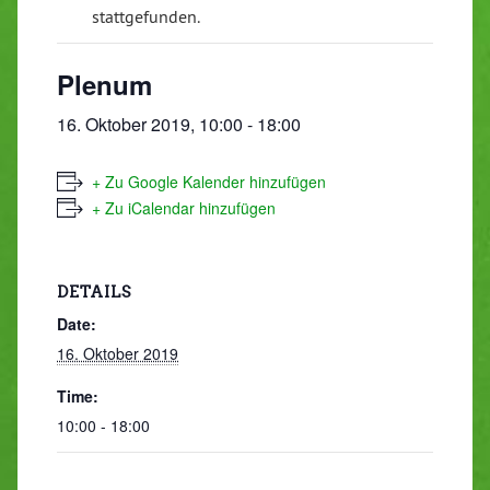
stattgefunden.
Plenum
16. Oktober 2019, 10:00
-
18:00
+ Zu Google Kalender hinzufügen
+ Zu iCalendar hinzufügen
DETAILS
Date:
16. Oktober 2019
Time:
10:00 - 18:00