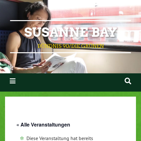
SUSANNE BAY
BÜNDNIS 90/DIE GRÜNEN
« Alle Veranstaltungen
Diese Veranstaltung hat bereits