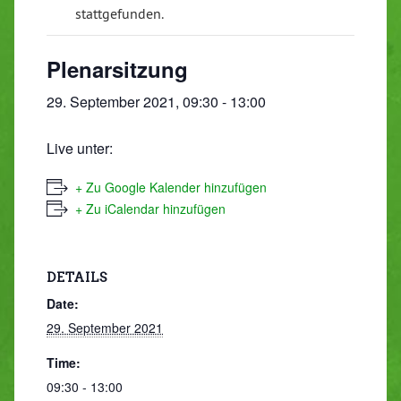
stattgefunden.
Plenarsitzung
29. September 2021, 09:30
-
13:00
Live unter:
+ Zu Google Kalender hinzufügen
+ Zu iCalendar hinzufügen
DETAILS
Date:
29. September 2021
Time:
09:30 - 13:00