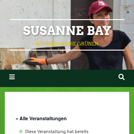
SUSANNE BAY
BÜNDNIS 90/DIE GRÜNEN
« Alle Veranstaltungen
Diese Veranstaltung hat bereits