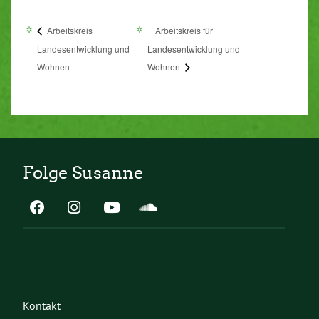
Arbeitskreis
Arbeitskreis für
Landesentwicklung und
Landesentwicklung und
Wohnen
Wohnen
Folge Susanne
Kontakt