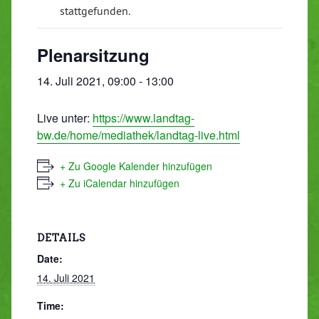
stattgefunden.
Plenarsitzung
14. Juli 2021, 09:00
-
13:00
Live unter:
https://www.landtag-
bw.de/home/mediathek/landtag-live.html
+ Zu Google Kalender hinzufügen
+ Zu iCalendar hinzufügen
DETAILS
Date:
14. Juli 2021
Time: