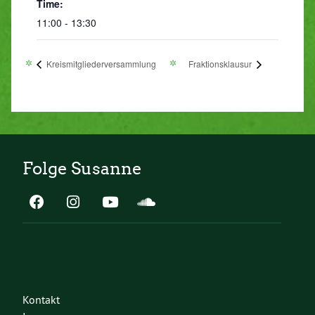
Time:
11:00 - 13:30
Kreismitgliederversammlung
Fraktionsklausur
Folge Susanne
Kontakt