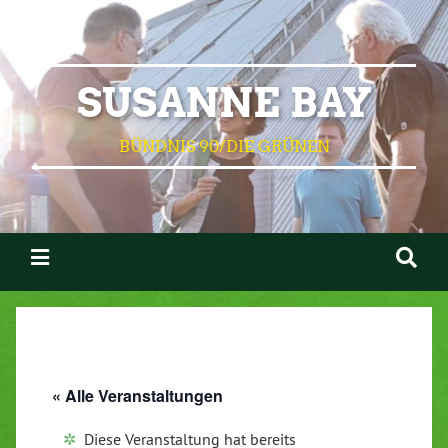
SUSANNE BAY
BÜNDNIS 90/DIE GRÜNEN
« Alle Veranstaltungen
Diese Veranstaltung hat bereits